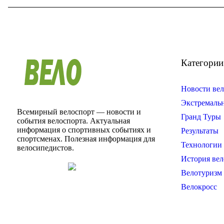
Категории
Новости вел
Экстремаль
Всемирный велоспорт — новости и
Гранд Туры
события велоспорта. Актуальная
информация о спортивных событиях и
Результаты
спортсменах. Полезная информация для
Технологии 
велосипедистов.
История вел
Велотуризм
Велокросс