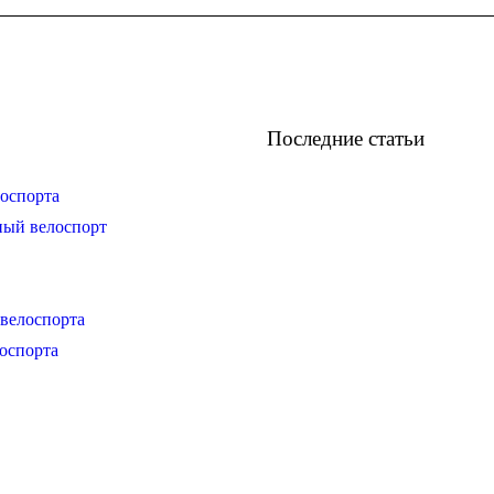
Последние статьи
оспорта
ный велоспорт
велоспорта
оспорта