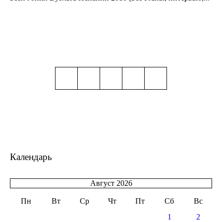
Календарь
Август 2026
Пн
Вт
Ср
Чт
Пт
Сб
Вс
1
2