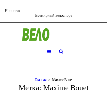
Новости:
Всемирный велоспорт
Главная
Maxime Bouet
Метка:
Maxime Bouet