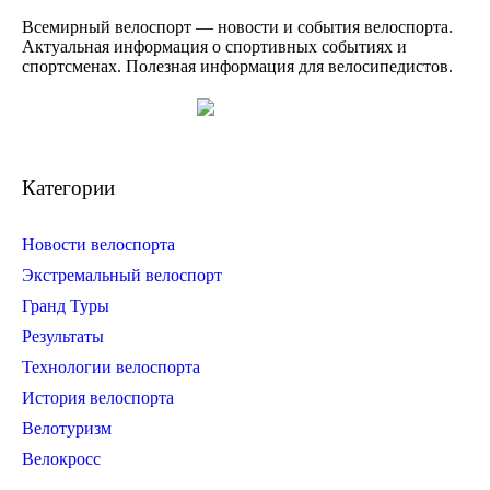
Всемирный велоспорт — новости и события велоспорта.
Актуальная информация о спортивных событиях и
спортсменах. Полезная информация для велосипедистов.
Категории
Новости велоспорта
Экстремальный велоспорт
Гранд Туры
Результаты
Технологии велоспорта
История велоспорта
Велотуризм
Велокросс