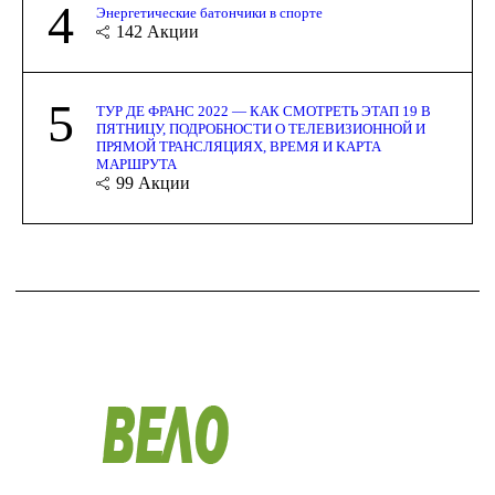
4
Энергетические батончики в спорте
142
Акции
5
ТУР ДЕ ФРАНС 2022 — КАК СМОТРЕТЬ ЭТАП 19 В
ПЯТНИЦУ, ПОДРОБНОСТИ О ТЕЛЕВИЗИОННОЙ И
ПРЯМОЙ ТРАНСЛЯЦИЯХ, ВРЕМЯ И КАРТА
МАРШРУТА
99
Акции