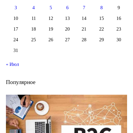
3
4
5
6
7
8
9
10
11
12
13
14
15
16
17
18
19
20
21
22
23
24
25
26
27
28
29
30
31
« Июл
Популярное