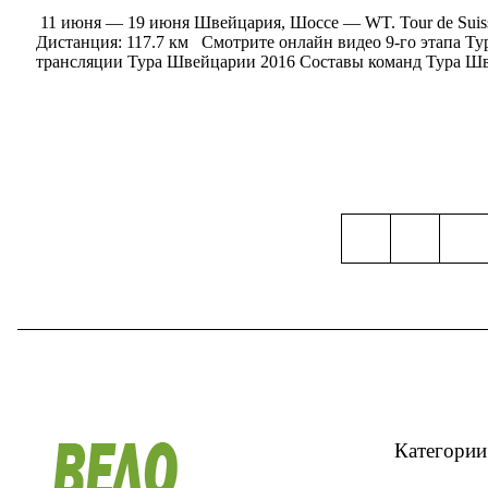
11 июня — 19 июня Швейцария, Шоссе — WT. Tour de Suis
Дистанция: 117.7 км Смотрите онлайн видео 9-го этапа Т
трансляции Тура Швейцарии 2016 Составы команд Тура Шв
Категории