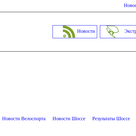
Новос
Новости
Экст
Новости Велоспорта
Новости Шоссе
Результаты Шоссе