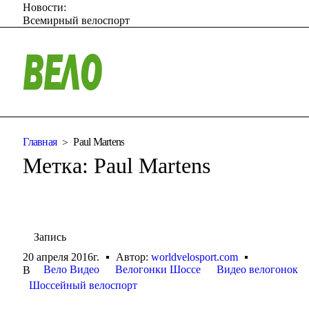
Новости:
Всемирный велоспорт
Главная
Paul Martens
Метка:
Paul Martens
Запись
20 апреля 2016г.
Автор:
worldvelosport.com
Вело Видео
Велогонки Шоссе
Видео велогонок
В
Шоссейный велоспорт