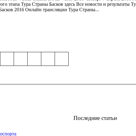
го этапа Тура Страны Басков здесь Все новости и результаты Т
Басков 2016 Онлайн трансляции Тура Страны...
Последние статьи
оспорта