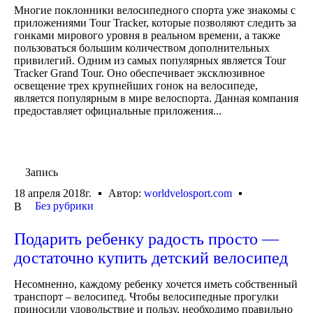
Многие поклонники велосипедного спорта уже знакомы с
приложениями Tour Tracker, которые позволяют следить за
гонками мирового уровня в реальном времени, а также
пользоваться большим количеством дополнительных
привилегий. Одним из самых популярных является Tour
Tracker Grand Tour. Оно обеспечивает эксклюзивное
освещение трех крупнейших гонок на велосипеде,
является популярным в мире велоспорта. Данная компания
предоставляет официальные приложения...
Запись
18 апреля 2018г.
Автор:
worldvelosport.com
Без рубрики
В
Подарить ребенку радость просто —
достаточно купить детский велосипед
Несомненно, каждому ребенку хочется иметь собственный
транспорт – велосипед. Чтобы велосипедные прогулки
приносили удовольствие и пользу, необходимо правильно