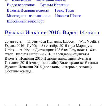
Видео велогонок
Вуэльта Испании
Вуэльта Испании новости
Гранд Туры
Многодневные велогонки
Новости Шоссе
Шоссейный велоспорт
Вуэльта Испании 2016. Видео 14 этапа
20 августа — 11 сентября Испания, Шоссе — WT. Vuelta a
Espana 2016 Суббота 3 сентября 2016 года Маршрут:
Urdax — Aubisque Дистанция: 195.6 км Результаты 14-го
этапа Вуэльты Испании 2016 Календарь/Результаты
Вуэльты Испании 2016 Прямые трансляции Вуэльты
Испании 2016 (смотреть онлайн) Видеоархив всей гонки
Вуэльта Испании 2016 (все этапы, интервью, завалы)
Составы команд...