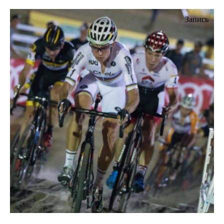
Запись