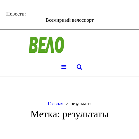
Новости:
Всемирный велоспорт
Главная
результаты
Метка:
результаты