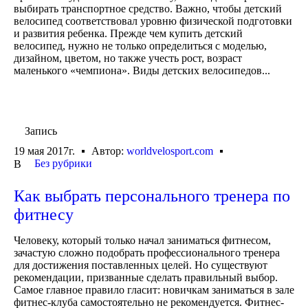
выбирать транспортное средство. Важно, чтобы детский
велосипед соответствовал уровню физической подготовки
и развития ребенка. Прежде чем купить детский
велосипед, нужно не только определиться с моделью,
дизайном, цветом, но также учесть рост, возраст
маленького «чемпиона». Виды детских велосипедов...
Запись
19 мая 2017г.
Автор:
worldvelosport.com
Без рубрики
В
Как выбрать персонального тренера по
фитнесу
Человеку, который только начал заниматься фитнесом,
зачастую сложно подобрать профессионального тренера
для достижения поставленных целей. Но существуют
рекомендации, призванные сделать правильный выбор.
Самое главное правило гласит: новичкам заниматься в зале
фитнес-клуба самостоятельно не рекомендуется. Фитнес-