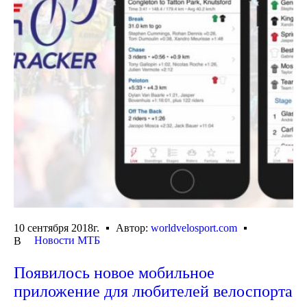
10 сентября 2018г.
Автор:
worldvelosport.com
Новости МТБ
В
Появилось новое мобильное
приложение для любителей велоспорта