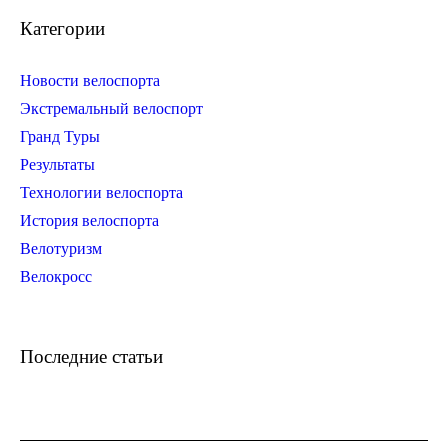
Категории
Новости велоспорта
Экстремальный велоспорт
Гранд Туры
Результаты
Технологии велоспорта
История велоспорта
Велотуризм
Велокросс
Последние статьи