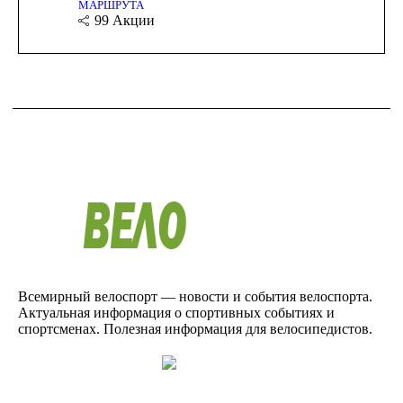
МАРШРУТА
99
Акции
Всемирный велоспорт — новости и события велоспорта.
Актуальная информация о спортивных событиях и
спортсменах. Полезная информация для велосипедистов.