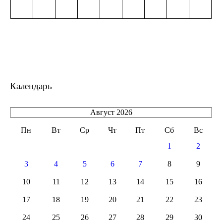
Календарь
Август 2026
Пн
Вт
Ср
Чт
Пт
Сб
Вс
1
2
3
4
5
6
7
8
9
10
11
12
13
14
15
16
17
18
19
20
21
22
23
24
25
26
27
28
29
30