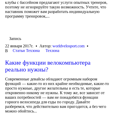
клубы с бассейном предлагают услуги опытных тренеров,
поэтому не игнорируйте такую возможность. Учтите, что
наставник поможет вам разработать индивидуальную
программу тренировок,...
Запись
22 января 2017г.
Автор:
worldvelosport.com
Статьи Техзона
Техзона
В
Какие функции велокомпьютера
реально нужны?
Современные девайсы обладают огромным набором
функций — какие-то из них крайне необходимые, какие-то
просто нужные, другие желательны и есть те, которые
откровенно никому не нужны. К тому же, все зависит от
ваших потребностей — вам не понадобятся функции
горного велосипеда для езды по городу. Давайте
разберемся, что действительно вам пригодится, а без чего
можно обойтись...