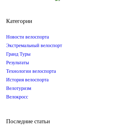
Категории
Новости велоспорта
Экстремальный велоспорт
Гранд Туры
Результаты
Технологии велоспорта
История велоспорта
Велотуризм
Велокросс
Последние статьи