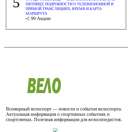
5
ПЯТНИЦУ, ПОДРОБНОСТИ О ТЕЛЕВИЗИОННОЙ И
ПРЯМОЙ ТРАНСЛЯЦИЯХ, ВРЕМЯ И КАРТА
МАРШРУТА
99
Акции
Всемирный велоспорт — новости и события велоспорта.
Актуальная информация о спортивных событиях и
спортсменах. Полезная информация для велосипедистов.