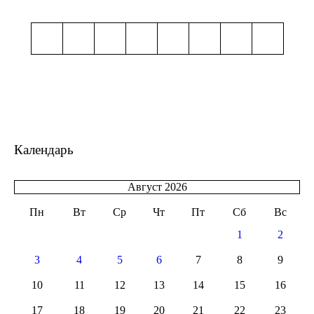
Календарь
Август 2026
Пн
Вт
Ср
Чт
Пт
Сб
Вс
1
2
3
4
5
6
7
8
9
10
11
12
13
14
15
16
17
18
19
20
21
22
23