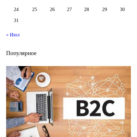
24
25
26
27
28
29
30
31
« Июл
Популярное