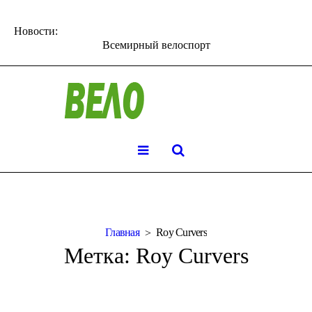
Новости:
Всемирный велоспорт
Главная
Roy Curvers
Метка:
Roy Curvers