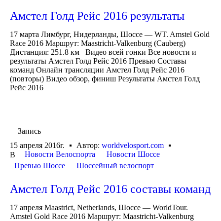
Амстел Голд Рейс 2016 результаты
17 марта Лимбург, Нидерланды, Шоссе — WT. Amstel Gold
Race 2016 Маршрут: Maastricht-Valkenburg (Cauberg)
Дистанция: 251.8 км Видео всей гонки Все новости и
результаты Амстел Голд Рейс 2016 Превью Составы
команд Онлайн трансляции Амстел Голд Рейс 2016
(повторы) Видео обзор, финиш Результаты Амстел Голд
Рейс 2016
Запись
15 апреля 2016г.
Автор:
worldvelosport.com
Новости Велоспорта
Новости Шоссе
В
Превью Шоссе
Шоссейный велоспорт
Амстел Голд Рейс 2016 составы команд
17 апреля Maastrict, Netherlands, Шоссе — WorldTour.
Amstel Gold Race 2016 Маршрут: Maastricht-Valkenburg