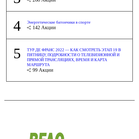
4
Энергетические батончики в спорте
142
Акции
5
ТУР ДЕ ФРАНС 2022 — КАК СМОТРЕТЬ ЭТАП 19 В
ПЯТНИЦУ, ПОДРОБНОСТИ О ТЕЛЕВИЗИОННОЙ И
ПРЯМОЙ ТРАНСЛЯЦИЯХ, ВРЕМЯ И КАРТА
МАРШРУТА
99
Акции