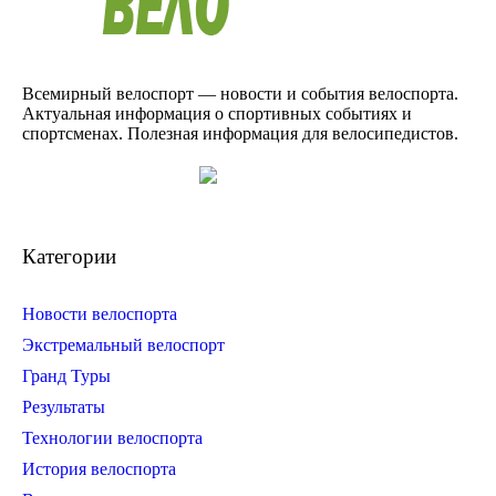
Всемирный велоспорт — новости и события велоспорта.
Актуальная информация о спортивных событиях и
спортсменах. Полезная информация для велосипедистов.
Категории
Новости велоспорта
Экстремальный велоспорт
Гранд Туры
Результаты
Технологии велоспорта
История велоспорта