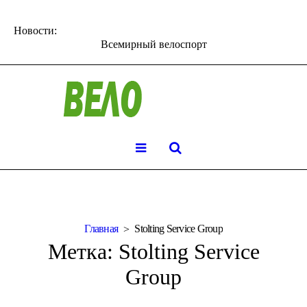
Новости:
Всемирный велоспорт
Главная
Stolting Service Group
Метка:
Stolting Service
Group