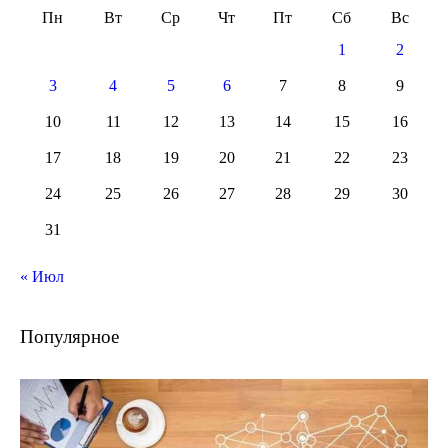
Пн
Вт
Ср
Чт
Пт
Сб
Вс
1
2
3
4
5
6
7
8
9
10
11
12
13
14
15
16
17
18
19
20
21
22
23
24
25
26
27
28
29
30
31
« Июл
Популярное