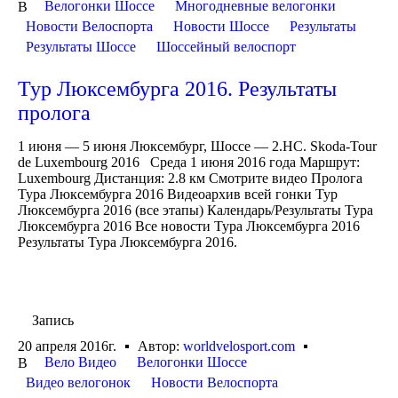
Велогонки Шоссе
Многодневные велогонки
В
Новости Велоспорта
Новости Шоссе
Результаты
Результаты Шоссе
Шоссейный велоспорт
Тур Люксембурга 2016. Результаты
пролога
1 июня — 5 июня Люксембург, Шоссе — 2.HC. Skoda-Tour
de Luxembourg 2016 Среда 1 июня 2016 года Маршрут:
Luxembourg Дистанция: 2.8 км Смотрите видео Пролога
Тура Люксембурга 2016 Видеоархив всей гонки Тур
Люксембурга 2016 (все этапы) Календарь/Результаты Тура
Люксембурга 2016 Все новости Тура Люксембурга 2016
Результаты Тура Люксембурга 2016.
Запись
20 апреля 2016г.
Автор:
worldvelosport.com
Вело Видео
Велогонки Шоссе
В
Видео велогонок
Новости Велоспорта