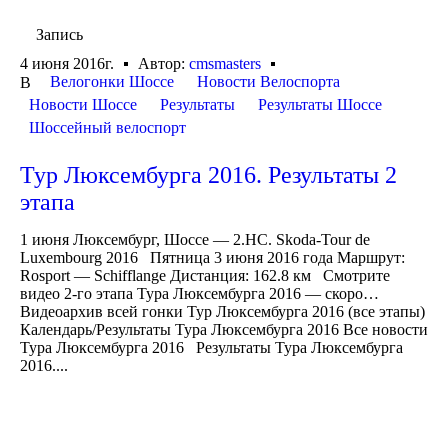
Запись
4 июня 2016г.
Автор:
cmsmasters
Велогонки Шоссе
Новости Велоспорта
В
Новости Шоссе
Результаты
Результаты Шоссе
Шоссейный велоспорт
Тур Люксембурга 2016. Результаты 2
этапа
1 июня Люксембург, Шоссе — 2.HC. Skoda-Tour de
Luxembourg 2016 Пятница 3 июня 2016 года Маршрут:
Rosport — Schifflange Дистанция: 162.8 км Смотрите
видео 2-го этапа Тура Люксембурга 2016 — скоро…
Видеоархив всей гонки Тур Люксембурга 2016 (все этапы)
Календарь/Результаты Тура Люксембурга 2016 Все новости
Тура Люксембурга 2016 Результаты Тура Люксембурга
2016....