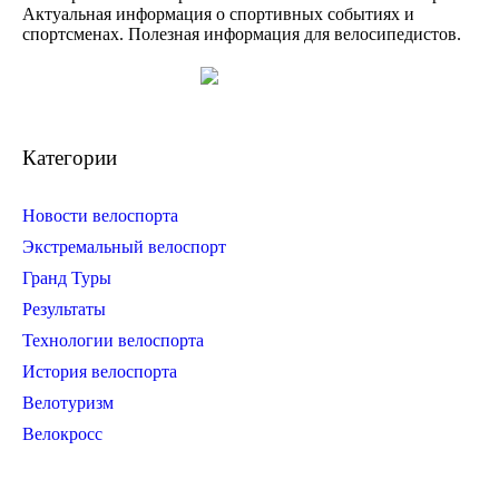
Актуальная информация о спортивных событиях и
спортсменах. Полезная информация для велосипедистов.
Категории
Новости велоспорта
Экстремальный велоспорт
Гранд Туры
Результаты
Технологии велоспорта
История велоспорта
Велотуризм
Велокросс