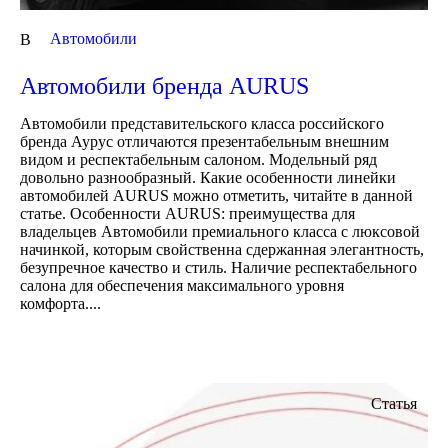
Автомобили
В
Автомобили бренда AURUS
Автомобили представительского класса российского
бренда Аурус отличаются презентабельным внешним
видом и респектабельным салоном. Модельный ряд
довольно разнообразный. Какие особенности линейки
автомобилей AURUS можно отметить, читайте в данной
статье. Особенности AURUS: преимущества для
владельцев Автомобили премиального класса с люксовой
начинкой, которым свойственна сдержанная элегантность,
безупречное качество и стиль. Наличие респектабельного
салона для обеспечения максимального уровня
комфорта....
Статья