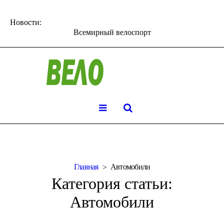
Новости:
Всемирный велоспорт
Главная
Автомобили
Категория статьи:
Автомобили