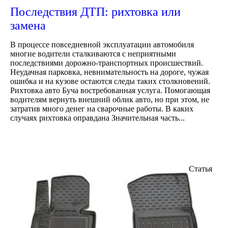
Последствия ДТП: рихтовка или
замена
В процессе повседневной эксплуатации автомобиля
многие водители сталкиваются с неприятными
последствиями дорожно-транспортных происшествий.
Неудачная парковка, невнимательность на дороге, чужая
ошибка и на кузове остаются следы таких столкновений.
Рихтовка авто Буча востребованная услуга. Помогающая
водителям вернуть внешний облик авто, но при этом, не
затратив много денег на сварочные работы. В каких
случаях рихтовка оправдана Значительная часть...
Статья