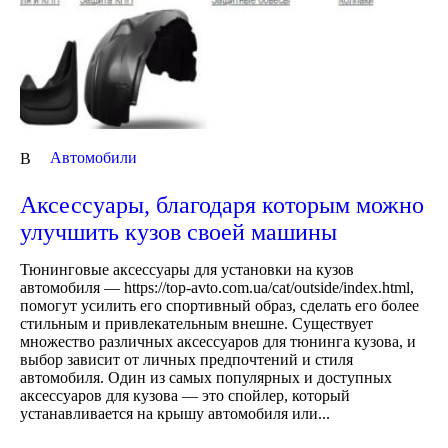
Автомобили
В
Аксессуары, благодаря которым можно
улучшить кузов своей машины
Тюнинговые аксессуары для установки на кузов
автомобиля — https://top-avto.com.ua/cat/outside/index.html,
помогут усилить его спортивный образ, сделать его более
стильным и привлекательным внешне. Существует
множество различных аксессуаров для тюнинга кузова, и
выбор зависит от личных предпочтений и стиля
автомобиля. Один из самых популярных и доступных
аксессуаров для кузова — это спойлер, который
устанавливается на крышу автомобиля или...