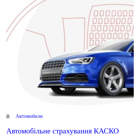
Автомобили
В
Автомобільне страхування КАСКО