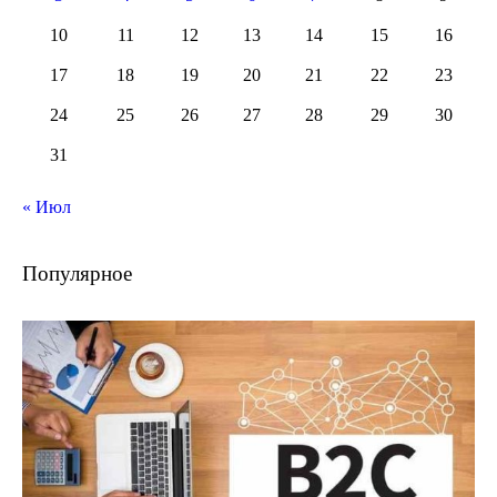
10
11
12
13
14
15
16
17
18
19
20
21
22
23
24
25
26
27
28
29
30
31
« Июл
Популярное