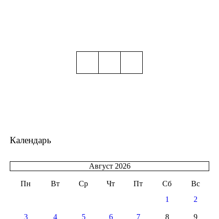
Календарь
Август 2026
Пн
Вт
Ср
Чт
Пт
Сб
Вс
1
2
3
4
5
6
7
8
9