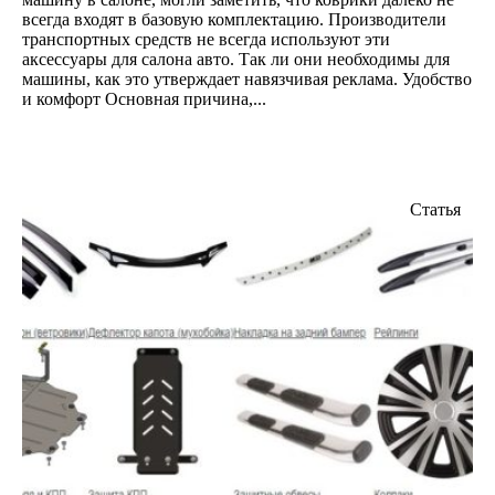
всегда входят в базовую комплектацию. Производители
транспортных средств не всегда используют эти
аксессуары для салона авто. Так ли они необходимы для
машины, как это утверждает навязчивая реклама. Удобство
и комфорт Основная причина,...
Статья