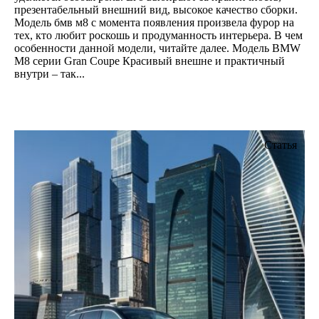
презентабельный внешний вид, высокое качество сборки.
Модель бмв м8 с момента появления произвела фурор на
тех, кто любит роскошь и продуманность интерьера. В чем
особенности данной модели, читайте далее. Модель BMW
M8 серии Gran Coupe Красивый внешне и практичный
внутри – так...
Статья