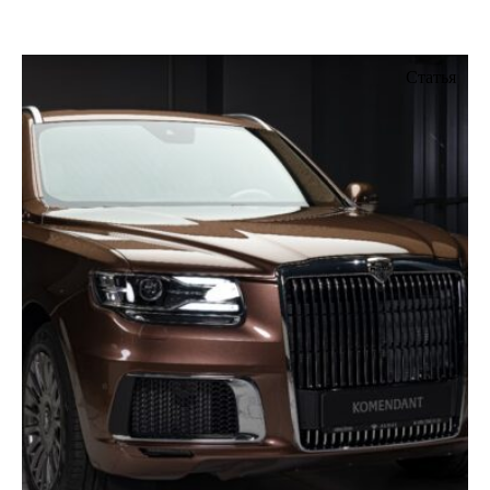
Статья