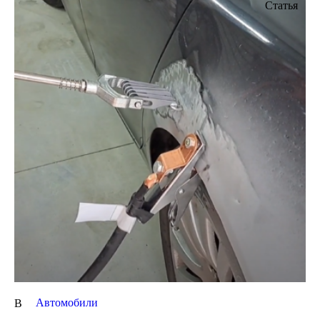
Статья
Автомобили
В