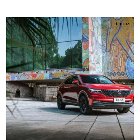
Статья