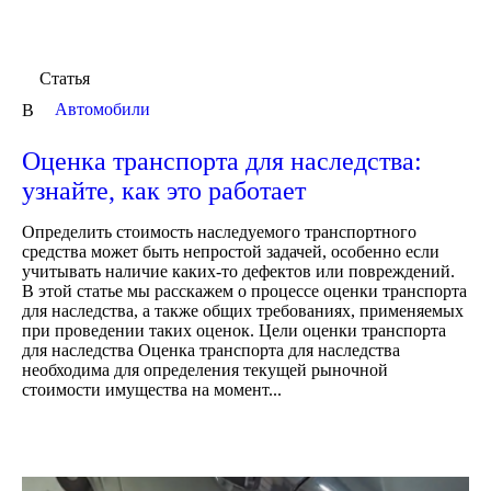
Статья
Автомобили
В
Оценка транспорта для наследства:
узнайте, как это работает
Определить стоимость наследуемого транспортного
средства может быть непростой задачей, особенно если
учитывать наличие каких-то дефектов или повреждений.
В этой статье мы расскажем о процессе оценки транспорта
для наследства, а также общих требованиях, применяемых
при проведении таких оценок. Цели оценки транспорта
для наследства Оценка транспорта для наследства
необходима для определения текущей рыночной
стоимости имущества на момент...