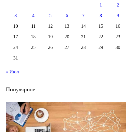
1
2
3
4
5
6
7
8
9
10
11
12
13
14
15
16
17
18
19
20
21
22
23
24
25
26
27
28
29
30
31
« Июл
Популярное