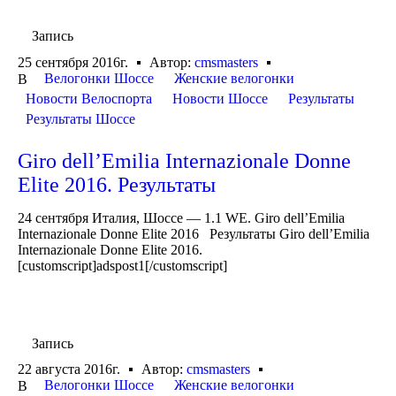
Запись
25 сентября 2016г.
Автор:
cmsmasters
Велогонки Шоссе
Женские велогонки
В
Новости Велоспорта
Новости Шоссе
Результаты
Результаты Шоссе
Giro dell’Emilia Internazionale Donne
Elite 2016. Результаты
24 сентября Италия, Шоссе — 1.1 WE. Giro dell’Emilia
Internazionale Donne Elite 2016 Результаты Giro dell’Emilia
Internazionale Donne Elite 2016.
[customscript]adspost1[/customscript]
Запись
22 августа 2016г.
Автор:
cmsmasters
Велогонки Шоссе
Женские велогонки
В