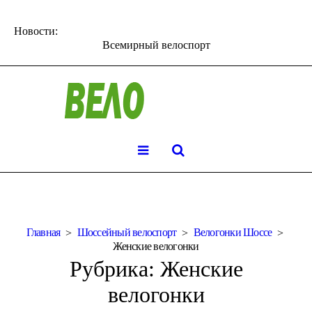
Новости:
Всемирный велоспорт
Главная
Шоссейный велоспорт
Велогонки Шоссе
Женские велогонки
Рубрика:
Женские
велогонки