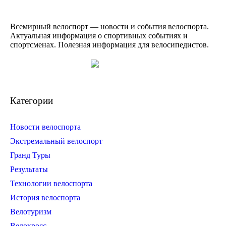
Всемирный велоспорт — новости и события велоспорта.
Актуальная информация о спортивных событиях и
спортсменах. Полезная информация для велосипедистов.
Категории
Новости велоспорта
Экстремальный велоспорт
Гранд Туры
Результаты
Технологии велоспорта
История велоспорта
Велотуризм
Велокросс