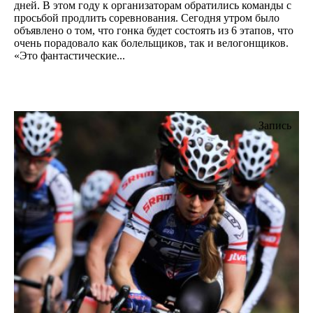
дней. В этом году к организаторам обратились команды с
просьбой продлить соревнования. Сегодня утром было
объявлено о том, что гонка будет состоять из 6 этапов, что
очень порадовало как болельщиков, так и велогонщиков.
«Это фантастические...
Запись