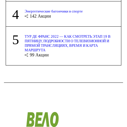
4
Энергетические батончики в спорте
142
Акции
5
ТУР ДЕ ФРАНС 2022 — КАК СМОТРЕТЬ ЭТАП 19 В
ПЯТНИЦУ, ПОДРОБНОСТИ О ТЕЛЕВИЗИОННОЙ И
ПРЯМОЙ ТРАНСЛЯЦИЯХ, ВРЕМЯ И КАРТА
МАРШРУТА
99
Акции