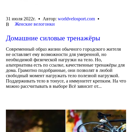
31 июля 2022г.
Автор:
worldvelosport.com
Женские велогонки
В
Домашние силовые тренажёры
Современный образ жизни обычного городского жителя
не оставляет ему возможности для умеренной, но
необходимой физической нагрузки на тело. Но,
альтернатива есть по ссылке, качественные тренажёры для
дома. Грамотно подобранные, они позволят в любой
свободный момент нагружать тело полезной нагрузкой.
Поддерживать тело в тонусе, а иммунитет крепким. На что
можно рассчитывать в выборе Всё зависит от...
Запись