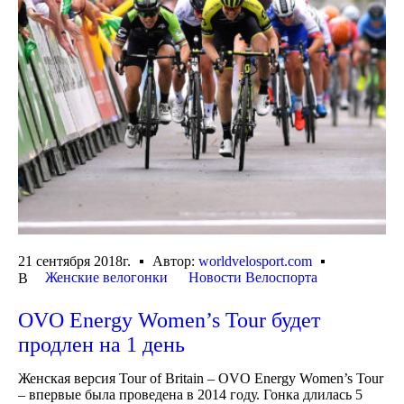
21 сентября 2018г.
Автор:
worldvelosport.com
Женские велогонки
Новости Велоспорта
В
OVO Energy Women’s Tour будет
продлен на 1 день
Женская версия Tour of Britain – OVO Energy Women’s Tour
– впервые была проведена в 2014 году. Гонка длилась 5