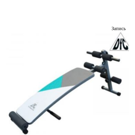
Запись