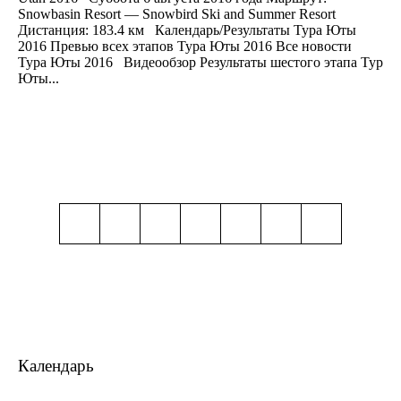
Snowbasin Resort — Snowbird Ski and Summer Resort
Дистанция: 183.4 км Календарь/Результаты Тура Юты
2016 Превью всех этапов Тура Юты 2016 Все новости
Тура Юты 2016 Видеообзор Результаты шестого этапа Тур
Юты...
Календарь