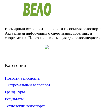
Всемирный велоспорт — новости и события велоспорта.
Актуальная информация о спортивных событиях и
спортсменах. Полезная информация для велосипедистов.
Категории
Новости велоспорта
Экстремальный велоспорт
Гранд Туры
Результаты
Технологии велоспорта