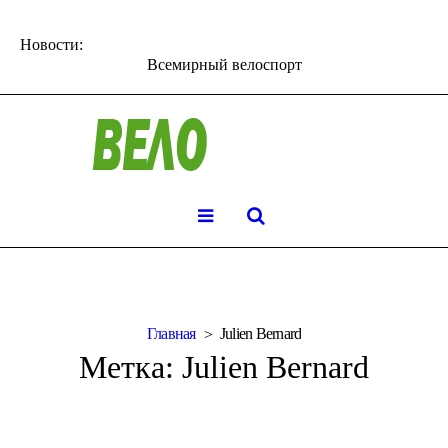
Новости:
Всемирный велоспорт
Главная
Julien Bernard
Метка:
Julien Bernard