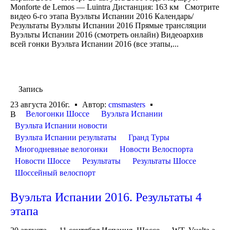
Monforte de Lemos — Luintra Дистанция: 163 км Смотрите
видео 6-го этапа Вуэльты Испании 2016 Календарь/
Результаты Вуэльты Испании 2016 Прямые трансляции
Вуэльты Испании 2016 (смотреть онлайн) Видеоархив
всей гонки Вуэльта Испании 2016 (все этапы,...
Запись
23 августа 2016г.
Автор:
cmsmasters
Велогонки Шоссе
Вуэльта Испании
В
Вуэльта Испании новости
Вуэльта Испании результаты
Гранд Туры
Многодневные велогонки
Новости Велоспорта
Новости Шоссе
Результаты
Результаты Шоссе
Шоссейный велоспорт
Вуэльта Испании 2016. Результаты 4
этапа