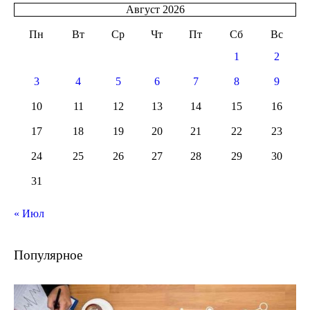
Август 2026
Пн
Вт
Ср
Чт
Пт
Сб
Вс
1
2
3
4
5
6
7
8
9
10
11
12
13
14
15
16
17
18
19
20
21
22
23
24
25
26
27
28
29
30
31
« Июл
Популярное