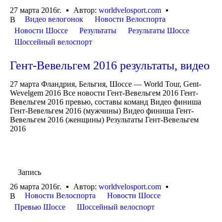
27 марта 2016г.
Автор:
worldvelosport.com
Видео велогонок
Новости Велоспорта
В
Новости Шоссе
Результаты
Результаты Шоссе
Шоссейный велоспорт
Гент-Вевельгем 2016 результаты, видео
27 марта Фландрия, Бельгия, Шоссе — World Tour, Gent-
Wevelgem 2016 Все новости Гент-Вевельгем 2016 Гент-
Вевельгем 2016 превью, составы команд Видео финиша
Гент-Вевельгем 2016 (мужчины) Видео финиша Гент-
Вевельгем 2016 (женщины) Результаты Гент-Вевельгем
2016
Запись
26 марта 2016г.
Автор:
worldvelosport.com
Новости Велоспорта
Новости Шоссе
В
Превью Шоссе
Шоссейный велоспорт