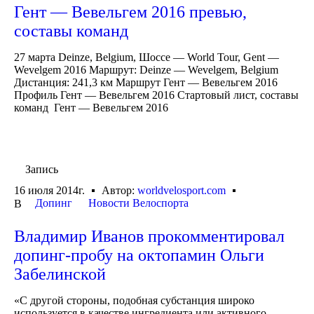
Гент — Вевельгем 2016 превью,
составы команд
27 марта Deinze, Belgium, Шоссе — World Tour, Gent —
Wevelgem 2016 Маршрут: Deinze — Wevelgem, Belgium
Дистанция: 241,3 км Маршрут Гент — Вевельгем 2016
Профиль Гент — Вевельгем 2016 Стартовый лист, составы
команд Гент — Вевельгем 2016
Запись
16 июля 2014г.
Автор:
worldvelosport.com
Допинг
Новости Велоспорта
В
Владимир Иванов прокомментировал
допинг-пробу на октопамин Ольги
Забелинской
«С другой стороны, подобная субстанция широко
используется в качестве ингредиента или активного