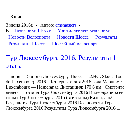
Запись
3 июня 2016г.
Автор:
cmsmasters
Велогонки Шоссе
Многодневные велогонки
В
Новости Велоспорта
Новости Шоссе
Результаты
Результаты Шоссе
Шоссейный велоспорт
Тур Люксембурга 2016. Результаты 1
этапа
1 июня — 5 июня Люксембург, Шоссе — 2.HC. Skoda-Tour
de Luxembourg 2016 Четверг 2 июня 2016 года Маршрут:
Luxembourg — Hesperange Дистанция: 170.6 км Смотрите
видео 1-го этапа Тура Люксембурга 2016 Видеоархив всей
гонки Тур Люксембурга 2016 (все этапы) Календарь/
Результаты Тура Люксембурга 2016 Все новости Тура
Люксембурга 2016 Результаты Тура Люксембурга 2016....