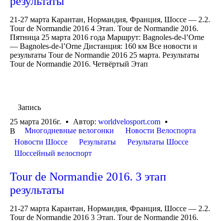
результаты
21-27 марта Карантан, Нормандия, Франция, Шоссе — 2.2.
Tour de Normandie 2016 4 Этап. Tour de Normandie 2016.
Пятница 25 марта 2016 года Маршрут: Bagnoles-de-l’Orne
— Bagnoles-de-l’Orne Дистанция: 160 км Все новости и
результаты Tour de Normandie 2016 25 марта. Результаты
Tour de Normandie 2016. Четвёртый Этап
Запись
25 марта 2016г.
Автор:
worldvelosport.com
Многодневные велогонки
Новости Велоспорта
В
Новости Шоссе
Результаты
Результаты Шоссе
Шоссейный велоспорт
Tour de Normandie 2016. 3 этап
результаты
21-27 марта Карантан, Нормандия, Франция, Шоссе — 2.2.
Tour de Normandie 2016 3 Этап. Tour de Normandie 2016.