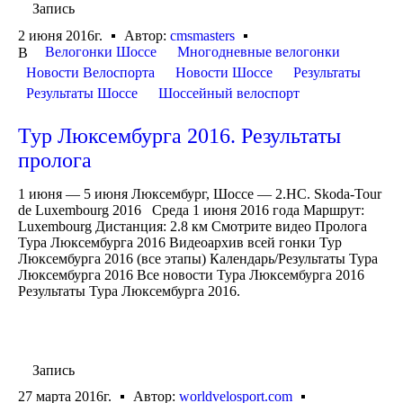
Запись
2 июня 2016г.
Автор:
cmsmasters
Велогонки Шоссе
Многодневные велогонки
В
Новости Велоспорта
Новости Шоссе
Результаты
Результаты Шоссе
Шоссейный велоспорт
Тур Люксембурга 2016. Результаты
пролога
1 июня — 5 июня Люксембург, Шоссе — 2.HC. Skoda-Tour
de Luxembourg 2016 Среда 1 июня 2016 года Маршрут:
Luxembourg Дистанция: 2.8 км Смотрите видео Пролога
Тура Люксембурга 2016 Видеоархив всей гонки Тур
Люксембурга 2016 (все этапы) Календарь/Результаты Тура
Люксембурга 2016 Все новости Тура Люксембурга 2016
Результаты Тура Люксембурга 2016.
Запись
27 марта 2016г.
Автор:
worldvelosport.com