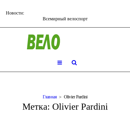
Новости:
Всемирный велоспорт
Главная
Olivier Pardini
Метка:
Olivier Pardini