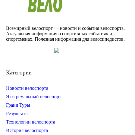
Всемирный велоспорт — новости и события велоспорта.
Актуальная информация о спортивных событиях и
спортсменах. Полезная информация для велосипедистов.
Категории
Новости велоспорта
Экстремальный велоспорт
Гранд Туры
Результаты
Технологии велоспорта
История велоспорта