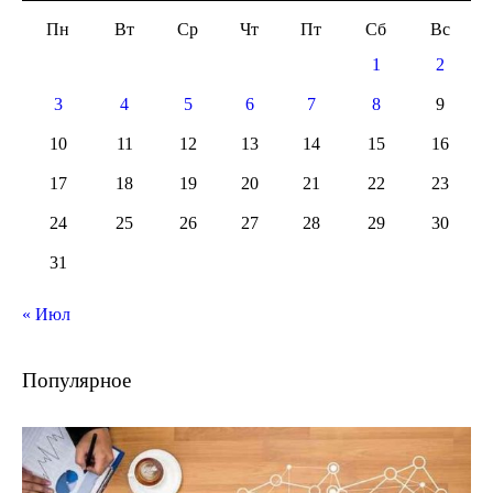
Пн
Вт
Ср
Чт
Пт
Сб
Вс
1
2
3
4
5
6
7
8
9
10
11
12
13
14
15
16
17
18
19
20
21
22
23
24
25
26
27
28
29
30
31
« Июл
Популярное