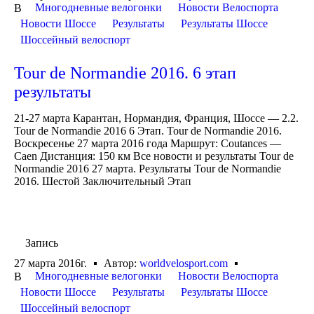
Многодневные велогонки
Новости Велоспорта
В
Новости Шоссе
Результаты
Результаты Шоссе
Шоссейный велоспорт
Tour de Normandie 2016. 6 этап
результаты
21-27 марта Карантан, Нормандия, Франция, Шоссе — 2.2.
Tour de Normandie 2016 6 Этап. Tour de Normandie 2016.
Воскресенье 27 марта 2016 года Маршрут: Coutances —
Caen Дистанция: 150 км Все новости и результаты Tour de
Normandie 2016 27 марта. Результаты Tour de Normandie
2016. Шестой Заключительный Этап
Запись
27 марта 2016г.
Автор:
worldvelosport.com
Многодневные велогонки
Новости Велоспорта
В
Новости Шоссе
Результаты
Результаты Шоссе
Шоссейный велоспорт