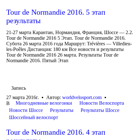
Tour de Normandie 2016. 5 этап
результаты
21-27 марта Карантан, Нормандия, Франция, Шоссе — 2.2.
Tour de Normandie 2016 5 Этап. Tour de Normandie 2016.
Субота 26 марта 2016 года Маршрут: Trévières — Villedieu-
les-Poêles Дистанция: 180 км Все новости и результаты
Tour de Normandie 2016 26 марта. Результаты Tour de
Normandie 2016. Пятый Этап
Запись
27 марта 2016г.
Автор:
worldvelosport.com
Многодневные велогонки
Новости Велоспорта
В
Новости Шоссе
Результаты
Результаты Шоссе
Шоссейный велоспорт
Tour de Normandie 2016. 4 этап