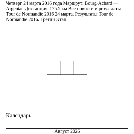
Четверг 24 марта 2016 года Маршрут: Bourg-Achard —
Argentan Дистанция: 175.5 км Все новости и результаты
Tour de Normandie 2016 24 марта. Результаты Tour de
Normandie 2016. Третий Этап
Календарь
Август 2026