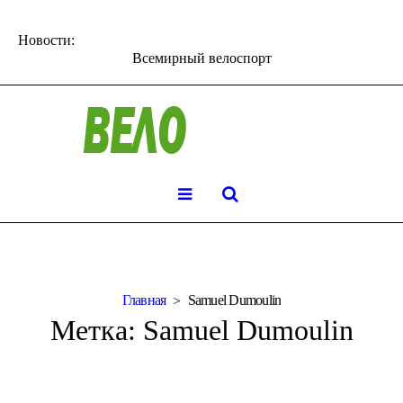
Новости:
Всемирный велоспорт
Главная
Samuel Dumoulin
Метка:
Samuel Dumoulin