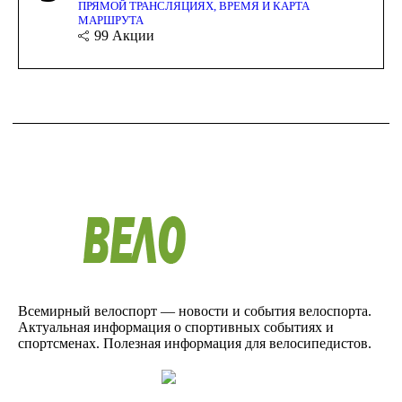
ПРЯМОЙ ТРАНСЛЯЦИЯХ, ВРЕМЯ И КАРТА
МАРШРУТА
99
Акции
Всемирный велоспорт — новости и события велоспорта.
Актуальная информация о спортивных событиях и
спортсменах. Полезная информация для велосипедистов.