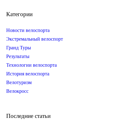
Категории
Новости велоспорта
Экстремальный велоспорт
Гранд Туры
Результаты
Технологии велоспорта
История велоспорта
Велотуризм
Велокросс
Последние статьи