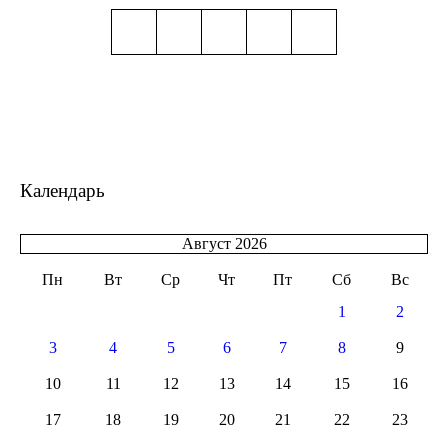
Календарь
Август 2026
Пн
Вт
Ср
Чт
Пт
Сб
Вс
1
2
3
4
5
6
7
8
9
10
11
12
13
14
15
16
17
18
19
20
21
22
23