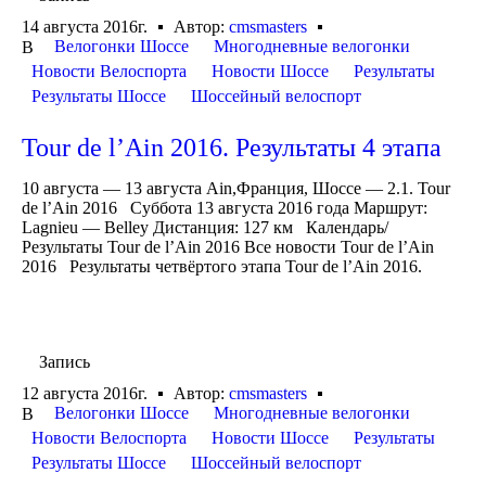
14 августа 2016г.
Автор:
cmsmasters
Велогонки Шоссе
Многодневные велогонки
В
Новости Велоспорта
Новости Шоссе
Результаты
Результаты Шоссе
Шоссейный велоспорт
Tour de l’Ain 2016. Результаты 4 этапа
10 августа — 13 августа Ain,Франция, Шоссе — 2.1. Tour
de l’Ain 2016 Суббота 13 августа 2016 года Маршрут:
Lagnieu — Belley Дистанция: 127 км Календарь/
Результаты Tour de l’Ain 2016 Все новости Tour de l’Ain
2016 Результаты четвёртого этапа Tour de l’Ain 2016.
Запись
12 августа 2016г.
Автор:
cmsmasters
Велогонки Шоссе
Многодневные велогонки
В
Новости Велоспорта
Новости Шоссе
Результаты
Результаты Шоссе
Шоссейный велоспорт