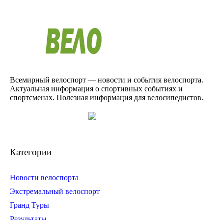
Всемирный велоспорт — новости и события велоспорта.
Актуальная информация о спортивных событиях и
спортсменах. Полезная информация для велосипедистов.
Категории
Новости велоспорта
Экстремальный велоспорт
Гранд Туры
Результаты