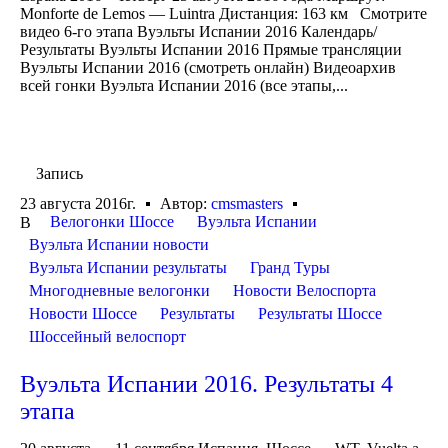
Monforte de Lemos — Luintra Дистанция: 163 км Смотрите
видео 6-го этапа Вуэльты Испании 2016 Календарь/
Результаты Вуэльты Испании 2016 Прямые трансляции
Вуэльты Испании 2016 (смотреть онлайн) Видеоархив
всей гонки Вуэльта Испании 2016 (все этапы,...
Запись
23 августа 2016г.
Автор:
cmsmasters
Велогонки Шоссе
Вуэльта Испании
В
Вуэльта Испании новости
Вуэльта Испании результаты
Гранд Туры
Многодневные велогонки
Новости Велоспорта
Новости Шоссе
Результаты
Результаты Шоссе
Шоссейный велоспорт
Вуэльта Испании 2016. Результаты 4
этапа