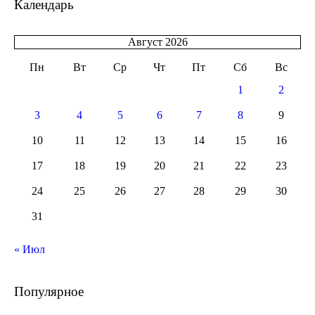
Календарь
Август 2026
Пн
Вт
Ср
Чт
Пт
Сб
Вс
1
2
3
4
5
6
7
8
9
10
11
12
13
14
15
16
17
18
19
20
21
22
23
24
25
26
27
28
29
30
31
« Июл
Популярное