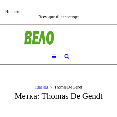
Новости:
Всемирный велоспорт
Главная
Thomas De Gendt
Метка:
Thomas De Gendt