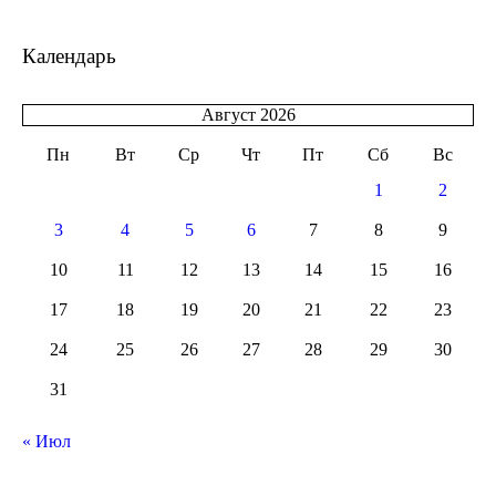
Календарь
Август 2026
Пн
Вт
Ср
Чт
Пт
Сб
Вс
1
2
3
4
5
6
7
8
9
10
11
12
13
14
15
16
17
18
19
20
21
22
23
24
25
26
27
28
29
30
31
« Июл