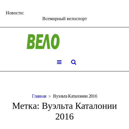
Новости:
Всемирный велоспорт
Главная
Вуэльта Каталонии 2016
Метка:
Вуэльта Каталонии
2016