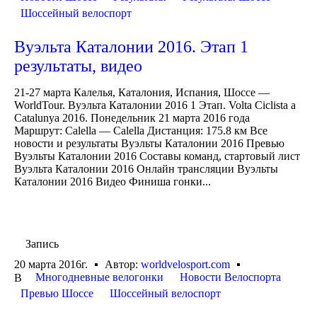
Шоссейный велоспорт
Вуэльта Каталонии 2016. Этап 1
результаты, видео
21-27 марта Калелья, Каталония, Испания, Шоссе —
WorldTour. Вуэльта Каталонии 2016 1 Этап. Volta Ciclista a
Catalunya 2016. Понедельник 21 марта 2016 года
Маршрут: Calella — Calella Дистанция: 175.8 км Все
новости и результаты Вуэльты Каталонии 2016 Превью
Вуэльты Каталонии 2016 Составы команд, стартовый лист
Вуэльта Каталонии 2016 Онлайн трансляции Вуэльты
Каталонии 2016 Видео Финиша гонки...
Запись
20 марта 2016г.
Автор:
worldvelosport.com
Многодневные велогонки
Новости Велоспорта
В
Превью Шоссе
Шоссейный велоспорт