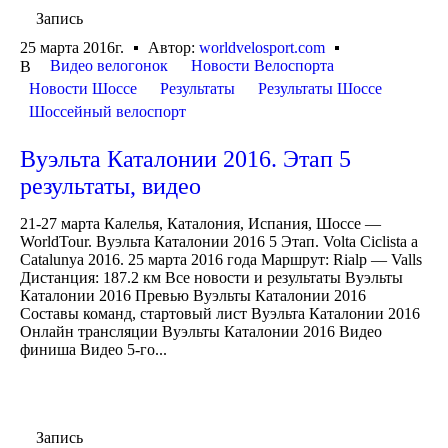
Запись
25 марта 2016г.
Автор:
worldvelosport.com
Видео велогонок
Новости Велоспорта
В
Новости Шоссе
Результаты
Результаты Шоссе
Шоссейный велоспорт
Вуэльта Каталонии 2016. Этап 5
результаты, видео
21-27 марта Калелья, Каталония, Испания, Шоссе —
WorldTour. Вуэльта Каталонии 2016 5 Этап. Volta Ciclista a
Catalunya 2016. 25 марта 2016 года Маршрут: Rialp — Valls
Дистанция: 187.2 км Все новости и результаты Вуэльты
Каталонии 2016 Превью Вуэльты Каталонии 2016
Составы команд, стартовый лист Вуэльта Каталонии 2016
Онлайн трансляции Вуэльты Каталонии 2016 Видео
финиша Видео 5-го...
Запись