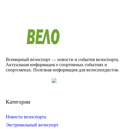
Всемирный велоспорт — новости и события велоспорта.
Актуальная информация о спортивных событиях и
спортсменах. Полезная информация для велосипедистов.
Категории
Новости велоспорта
Экстремальный велоспорт