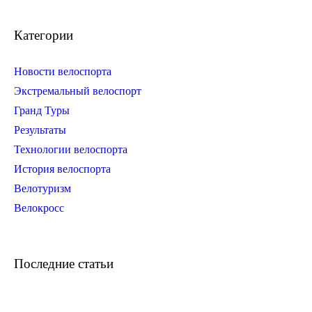
Категории
Новости велоспорта
Экстремальный велоспорт
Гранд Туры
Результаты
Технологии велоспорта
История велоспорта
Велотуризм
Велокросс
Последние статьи