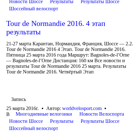
Новости Шоссе
Результаты
Результаты Шоссе
Шоссейный велоспорт
Tour de Normandie 2016. 4 этап
результаты
21-27 марта Карантан, Нормандия, Франция, Шоссе — 2.2.
Tour de Normandie 2016 4 Этап. Tour de Normandie 2016.
Пятница 25 марта 2016 года Маршрут: Bagnoles-de-l’Orne
— Bagnoles-de-l’Orne Дистанция: 160 км Все новости и
результаты Tour de Normandie 2016 25 марта. Результаты
Tour de Normandie 2016. Четвёртый Этап
Запись
25 марта 2016г.
Автор:
worldvelosport.com
Многодневные велогонки
Новости Велоспорта
В
Новости Шоссе
Результаты
Результаты Шоссе
Шоссейный велоспорт