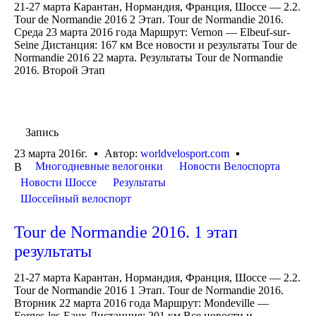
21-27 марта Карантан, Нормандия, Франция, Шоссе — 2.2.
Tour de Normandie 2016 2 Этап. Tour de Normandie 2016.
Среда 23 марта 2016 года Маршрут: Vernon — Elbeuf-sur-
Seine Дистанция: 167 км Все новости и результаты Tour de
Normandie 2016 22 марта. Результаты Tour de Normandie
2016. Второй Этап
Запись
23 марта 2016г.
Автор:
worldvelosport.com
Многодневные велогонки
Новости Велоспорта
В
Новости Шоссе
Результаты
Шоссейный велоспорт
Tour de Normandie 2016. 1 этап
результаты
21-27 марта Карантан, Нормандия, Франция, Шоссе — 2.2.
Tour de Normandie 2016 1 Этап. Tour de Normandie 2016.
Вторник 22 марта 2016 года Маршрут: Mondeville —
Forges-les-Eaux Дистанция: 201 км Все новости и