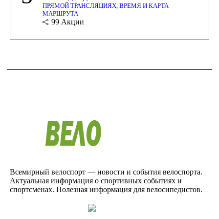
ПРЯМОЙ ТРАНСЛЯЦИЯХ, ВРЕМЯ И КАРТА
МАРШРУТА
99
Акции
Всемирный велоспорт — новости и события велоспорта.
Актуальная информация о спортивных событиях и
спортсменах. Полезная информация для велосипедистов.