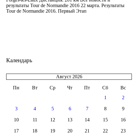
результаты Tour de Normandie 2016 22 марта. Результаты
Tour de Normandie 2016. Первый Этап
Календарь
Август 2026
Пн
Вт
Ср
Чт
Пт
Сб
Вс
1
2
3
4
5
6
7
8
9
10
11
12
13
14
15
16
17
18
19
20
21
22
23