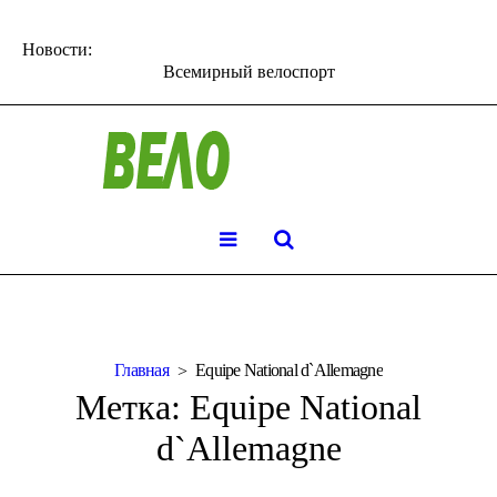
Новости:
Всемирный велоспорт
Главная
Equipe National d`Allemagne
Метка:
Equipe National
d`Allemagne