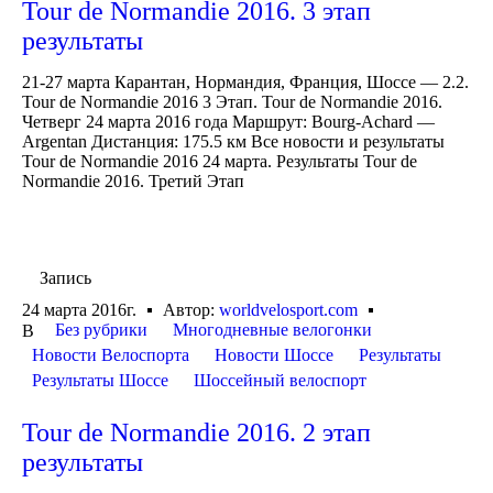
Tour de Normandie 2016. 3 этап
результаты
21-27 марта Карантан, Нормандия, Франция, Шоссе — 2.2.
Tour de Normandie 2016 3 Этап. Tour de Normandie 2016.
Четверг 24 марта 2016 года Маршрут: Bourg-Achard —
Argentan Дистанция: 175.5 км Все новости и результаты
Tour de Normandie 2016 24 марта. Результаты Tour de
Normandie 2016. Третий Этап
Запись
24 марта 2016г.
Автор:
worldvelosport.com
Без рубрики
Многодневные велогонки
В
Новости Велоспорта
Новости Шоссе
Результаты
Результаты Шоссе
Шоссейный велоспорт
Tour de Normandie 2016. 2 этап
результаты