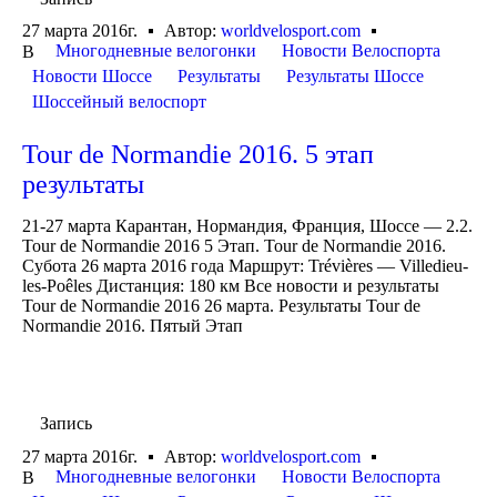
27 марта 2016г.
Автор:
worldvelosport.com
Многодневные велогонки
Новости Велоспорта
В
Новости Шоссе
Результаты
Результаты Шоссе
Шоссейный велоспорт
Tour de Normandie 2016. 5 этап
результаты
21-27 марта Карантан, Нормандия, Франция, Шоссе — 2.2.
Tour de Normandie 2016 5 Этап. Tour de Normandie 2016.
Субота 26 марта 2016 года Маршрут: Trévières — Villedieu-
les-Poêles Дистанция: 180 км Все новости и результаты
Tour de Normandie 2016 26 марта. Результаты Tour de
Normandie 2016. Пятый Этап
Запись
27 марта 2016г.
Автор:
worldvelosport.com
Многодневные велогонки
Новости Велоспорта
В