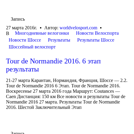
Запись
27 марта 2016г.
Автор:
worldvelosport.com
Многодневные велогонки
Новости Велоспорта
В
Новости Шоссе
Результаты
Результаты Шоссе
Шоссейный велоспорт
Tour de Normandie 2016. 6 этап
результаты
21-27 марта Карантан, Нормандия, Франция, Шоссе — 2.2.
Tour de Normandie 2016 6 Этап. Tour de Normandie 2016.
Воскресенье 27 марта 2016 года Маршрут: Coutances —
Caen Дистанция: 150 км Все новости и результаты Tour de
Normandie 2016 27 марта. Результаты Tour de Normandie
2016. Шестой Заключительный Этап
Запись