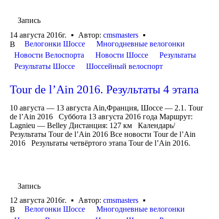
Запись
14 августа 2016г.
Автор:
cmsmasters
Велогонки Шоссе
Многодневные велогонки
В
Новости Велоспорта
Новости Шоссе
Результаты
Результаты Шоссе
Шоссейный велоспорт
Tour de l’Ain 2016. Результаты 4 этапа
10 августа — 13 августа Ain,Франция, Шоссе — 2.1. Tour
de l’Ain 2016 Суббота 13 августа 2016 года Маршрут:
Lagnieu — Belley Дистанция: 127 км Календарь/
Результаты Tour de l’Ain 2016 Все новости Tour de l’Ain
2016 Результаты четвёртого этапа Tour de l’Ain 2016.
Запись
12 августа 2016г.
Автор:
cmsmasters
Велогонки Шоссе
Многодневные велогонки
В