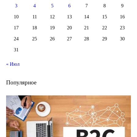
3
4
5
6
7
8
9
10
11
12
13
14
15
16
17
18
19
20
21
22
23
24
25
26
27
28
29
30
31
« Июл
Популярное