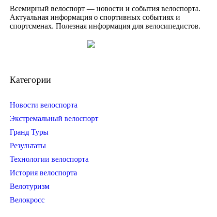
Всемирный велоспорт — новости и события велоспорта.
Актуальная информация о спортивных событиях и
спортсменах. Полезная информация для велосипедистов.
Категории
Новости велоспорта
Экстремальный велоспорт
Гранд Туры
Результаты
Технологии велоспорта
История велоспорта
Велотуризм
Велокросс