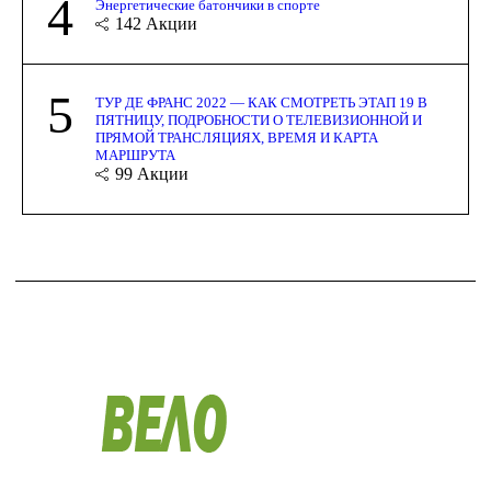
4
Энергетические батончики в спорте
142
Акции
5
ТУР ДЕ ФРАНС 2022 — КАК СМОТРЕТЬ ЭТАП 19 В
ПЯТНИЦУ, ПОДРОБНОСТИ О ТЕЛЕВИЗИОННОЙ И
ПРЯМОЙ ТРАНСЛЯЦИЯХ, ВРЕМЯ И КАРТА
МАРШРУТА
99
Акции