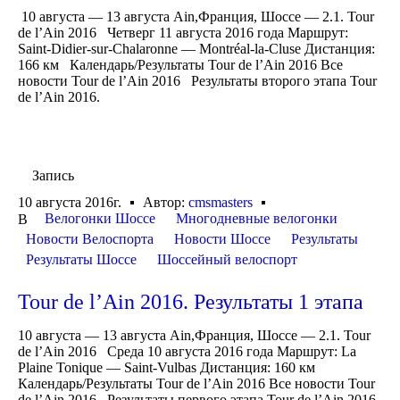
10 августа — 13 августа Ain,Франция, Шоссе — 2.1. Tour
de l’Ain 2016 Четверг 11 августа 2016 года Маршрут:
Saint-Didier-sur-Chalaronne — Montréal-la-Cluse Дистанция:
166 км Календарь/Результаты Tour de l’Ain 2016 Все
новости Tour de l’Ain 2016 Результаты второго этапа Tour
de l’Ain 2016.
Запись
10 августа 2016г.
Автор:
cmsmasters
Велогонки Шоссе
Многодневные велогонки
В
Новости Велоспорта
Новости Шоссе
Результаты
Результаты Шоссе
Шоссейный велоспорт
Tour de l’Ain 2016. Результаты 1 этапа
10 августа — 13 августа Ain,Франция, Шоссе — 2.1. Tour
de l’Ain 2016 Среда 10 августа 2016 года Маршрут: La
Plaine Tonique — Saint-Vulbas Дистанция: 160 км
Календарь/Результаты Tour de l’Ain 2016 Все новости Tour
de l’Ain 2016 Результаты первого этапа Tour de l’Ain 2016.