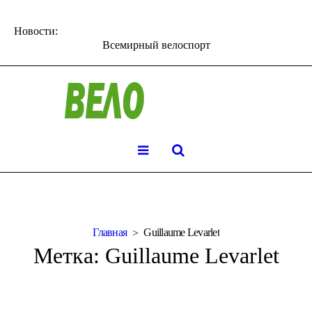
Новости:
Всемирный велоспорт
Главная
Guillaume Levarlet
Метка:
Guillaume Levarlet