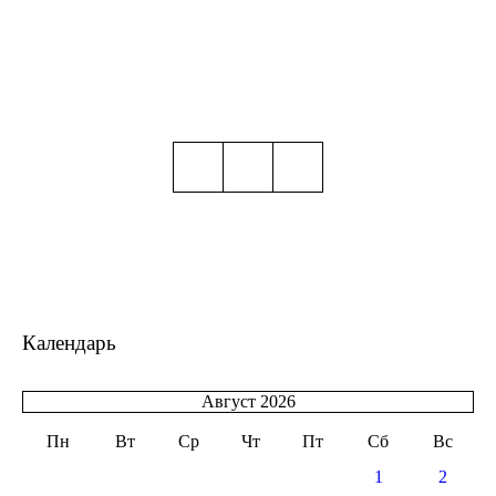
Календарь
Август 2026
Пн
Вт
Ср
Чт
Пт
Сб
Вс
1
2