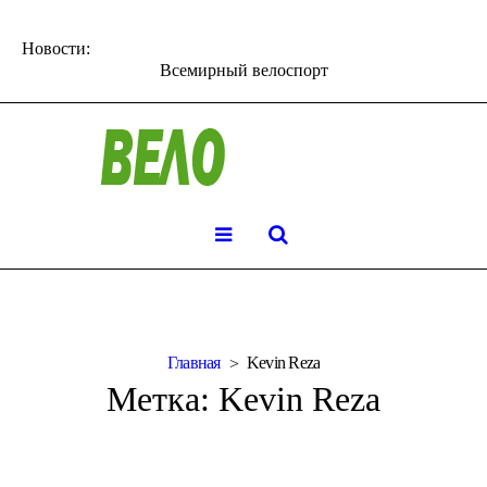
Новости:
Всемирный велоспорт
Главная
Kevin Reza
Метка:
Kevin Reza