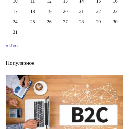
10
11
12
13
14
15
16
17
18
19
20
21
22
23
24
25
26
27
28
29
30
31
« Июл
Популярное