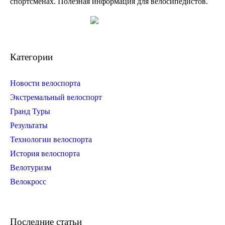
спортсменах. Полезная информация для велосипедистов.
Категории
Новости велоспорта
Экстремальный велоспорт
Гранд Туры
Результаты
Технологии велоспорта
История велоспорта
Велотуризм
Велокросс
Последние статьи