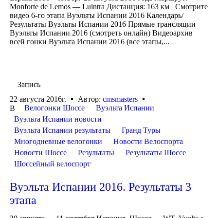
Monforte de Lemos — Luintra Дистанция: 163 км Смотрите
видео 6-го этапа Вуэльты Испании 2016 Календарь/
Результаты Вуэльты Испании 2016 Прямые трансляции
Вуэльты Испании 2016 (смотреть онлайн) Видеоархив
всей гонки Вуэльта Испании 2016 (все этапы,...
Запись
22 августа 2016г.
Автор:
cmsmasters
Велогонки Шоссе
Вуэльта Испании
В
Вуэльта Испании новости
Вуэльта Испании результаты
Гранд Туры
Многодневные велогонки
Новости Велоспорта
Новости Шоссе
Результаты
Результаты Шоссе
Шоссейный велоспорт
Вуэльта Испании 2016. Результаты 3
этапа