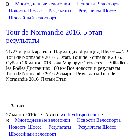
Многодневные велогонки
Новости Велоспорта
В
Новости Шоссе
Результаты
Результаты Шоссе
Шоссейный велоспорт
Tour de Normandie 2016. 5 этап
результаты
21-27 марта Карантан, Нормандия, Франция, Шоссе — 2.2.
Tour de Normandie 2016 5 Этап. Tour de Normandie 2016.
Субота 26 марта 2016 года Маршрут: Trévières — Villedieu-
les-Poêles Дистанция: 180 км Все новости и результаты
Tour de Normandie 2016 26 марта. Результаты Tour de
Normandie 2016. Пятый Этап
Запись
27 марта 2016г.
Автор:
worldvelosport.com
Многодневные велогонки
Новости Велоспорта
В
Новости Шоссе
Результаты
Результаты Шоссе
Шоссейный велоспорт