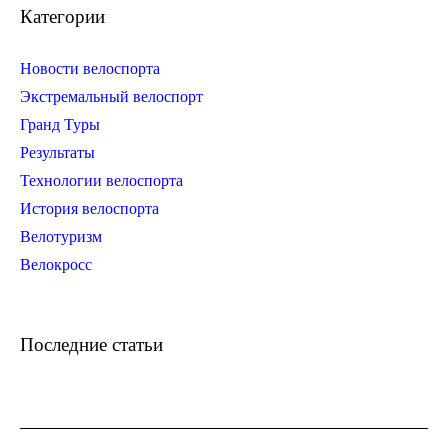
Категории
Новости велоспорта
Экстремальный велоспорт
Гранд Туры
Результаты
Технологии велоспорта
История велоспорта
Велотуризм
Велокросс
Последние статьи