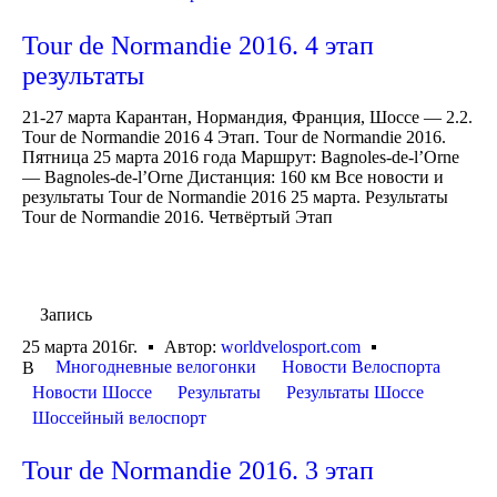
Tour de Normandie 2016. 4 этап
результаты
21-27 марта Карантан, Нормандия, Франция, Шоссе — 2.2.
Tour de Normandie 2016 4 Этап. Tour de Normandie 2016.
Пятница 25 марта 2016 года Маршрут: Bagnoles-de-l’Orne
— Bagnoles-de-l’Orne Дистанция: 160 км Все новости и
результаты Tour de Normandie 2016 25 марта. Результаты
Tour de Normandie 2016. Четвёртый Этап
Запись
25 марта 2016г.
Автор:
worldvelosport.com
Многодневные велогонки
Новости Велоспорта
В
Новости Шоссе
Результаты
Результаты Шоссе
Шоссейный велоспорт
Tour de Normandie 2016. 3 этап