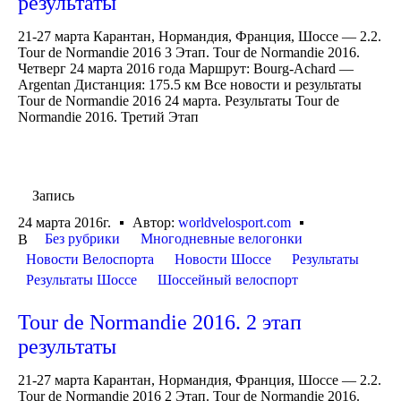
результаты
21-27 марта Карантан, Нормандия, Франция, Шоссе — 2.2.
Tour de Normandie 2016 3 Этап. Tour de Normandie 2016.
Четверг 24 марта 2016 года Маршрут: Bourg-Achard —
Argentan Дистанция: 175.5 км Все новости и результаты
Tour de Normandie 2016 24 марта. Результаты Tour de
Normandie 2016. Третий Этап
Запись
24 марта 2016г.
Автор:
worldvelosport.com
Без рубрики
Многодневные велогонки
В
Новости Велоспорта
Новости Шоссе
Результаты
Результаты Шоссе
Шоссейный велоспорт
Tour de Normandie 2016. 2 этап
результаты
21-27 марта Карантан, Нормандия, Франция, Шоссе — 2.2.
Tour de Normandie 2016 2 Этап. Tour de Normandie 2016.