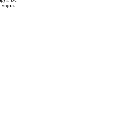
 марта.