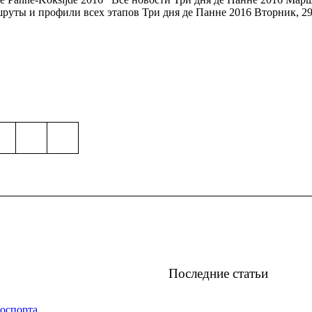
уты и профили всех этапов Три дня де Панне 2016 Вторник, 29
Последние статьи
оспорта