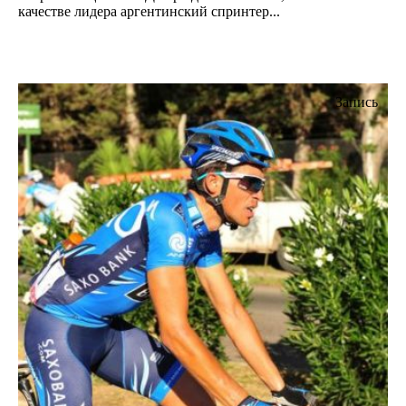
качестве лидера аргентинский спринтер...
Запись