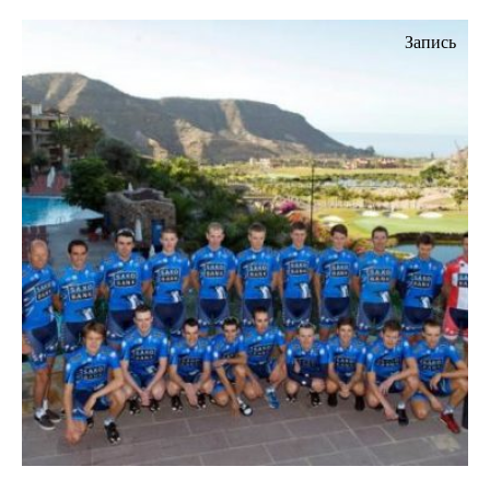
Запись