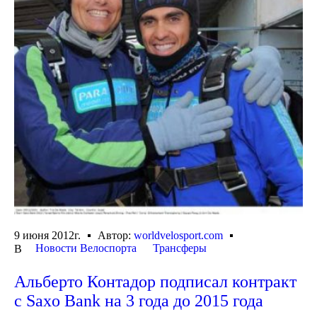
9 июня 2012г.
Автор:
worldvelosport.com
Новости Велоспорта
Трансферы
В
Альберто Контадор подписал контракт
с Saxo Bank на 3 года до 2015 года