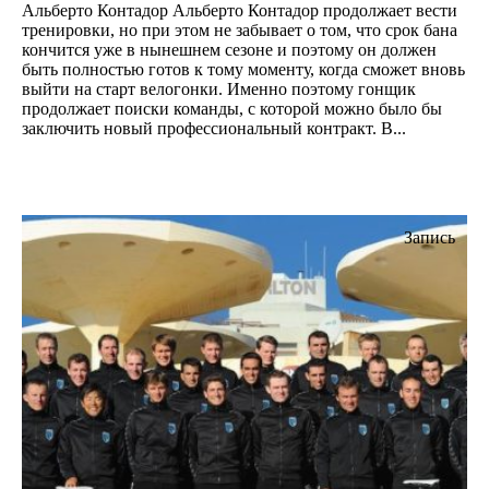
Альберто Контадор Альберто Контадор продолжает вести
тренировки, но при этом не забывает о том, что срок бана
кончится уже в нынешнем сезоне и поэтому он должен
быть полностью готов к тому моменту, когда сможет вновь
выйти на старт велогонки. Именно поэтому гонщик
продолжает поиски команды, с которой можно было бы
заключить новый профессиональный контракт. В...
Запись