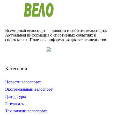
Всемирный велоспорт — новости и события велоспорта.
Актуальная информация о спортивных событиях и
спортсменах. Полезная информация для велосипедистов.
Категории
Новости велоспорта
Экстремальный велоспорт
Гранд Туры
Результаты
Технологии велоспорта