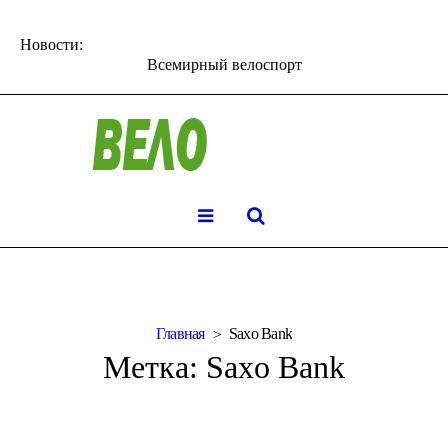
Новости:
Всемирный велоспорт
Главная
Saxo Bank
Метка:
Saxo Bank