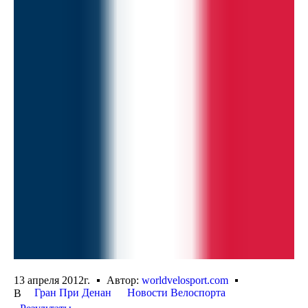
13 апреля 2012г.
Автор:
worldvelosport.com
Гран При Денан
Новости Велоспорта
В