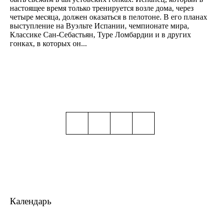
настоящее время только тренируется возле дома, через
четыре месяца, должен оказаться в пелотоне. В его планах
выступление на Вуэльте Испании, чемпионате мира,
Классике Сан-Себастьян, Туре Ломбардии и в других
гонках, в которых он...
Календарь