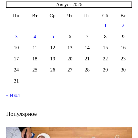
Август 2026
Пн
Вт
Ср
Чт
Пт
Сб
Вс
1
2
3
4
5
6
7
8
9
10
11
12
13
14
15
16
17
18
19
20
21
22
23
24
25
26
27
28
29
30
31
« Июл
Популярное