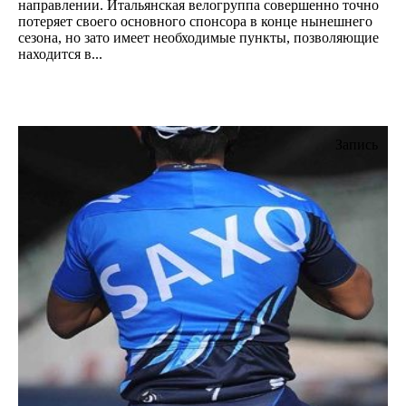
направлении. Итальянская велогруппа совершенно точно
потеряет своего основного спонсора в конце нынешнего
сезона, но зато имеет необходимые пункты, позволяющие
находится в...
Запись