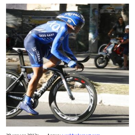
Запись