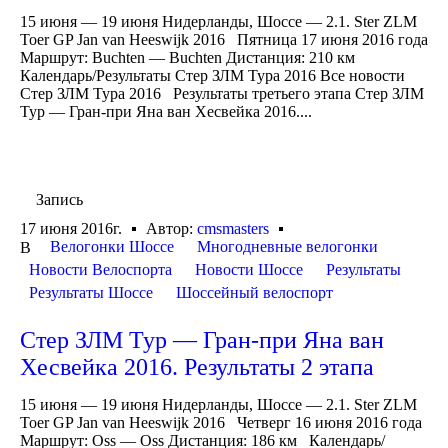
15 июня — 19 июня Нидерланды, Шоссе — 2.1. Ster ZLM
Toer GP Jan van Heeswijk 2016 Пятница 17 июня 2016 года
Маршрут: Buchten — Buchten Дистанция: 210 км
Календарь/Результаты Стер ЗЛМ Тура 2016 Все новости
Стер ЗЛМ Тура 2016 Результаты третьего этапа Стер ЗЛМ
Тур — Гран-при Яна ван Хесвейка 2016....
Запись
17 июня 2016г.
Автор:
cmsmasters
Велогонки Шоссе
Многодневные велогонки
В
Новости Велоспорта
Новости Шоссе
Результаты
Результаты Шоссе
Шоссейный велоспорт
Стер ЗЛМ Тур — Гран-при Яна ван
Хесвейка 2016. Результаты 2 этапа
15 июня — 19 июня Нидерланды, Шоссе — 2.1. Ster ZLM
Toer GP Jan van Heeswijk 2016 Четверг 16 июня 2016 года
Маршрут: Oss — Oss Дистанция: 186 км Календарь/