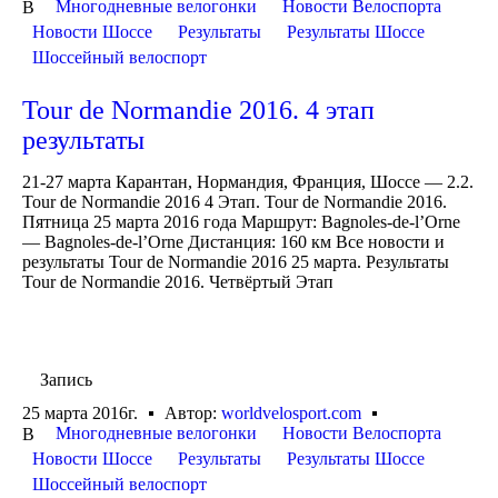
Многодневные велогонки
Новости Велоспорта
В
Новости Шоссе
Результаты
Результаты Шоссе
Шоссейный велоспорт
Tour de Normandie 2016. 4 этап
результаты
21-27 марта Карантан, Нормандия, Франция, Шоссе — 2.2.
Tour de Normandie 2016 4 Этап. Tour de Normandie 2016.
Пятница 25 марта 2016 года Маршрут: Bagnoles-de-l’Orne
— Bagnoles-de-l’Orne Дистанция: 160 км Все новости и
результаты Tour de Normandie 2016 25 марта. Результаты
Tour de Normandie 2016. Четвёртый Этап
Запись
25 марта 2016г.
Автор:
worldvelosport.com
Многодневные велогонки
Новости Велоспорта
В
Новости Шоссе
Результаты
Результаты Шоссе
Шоссейный велоспорт