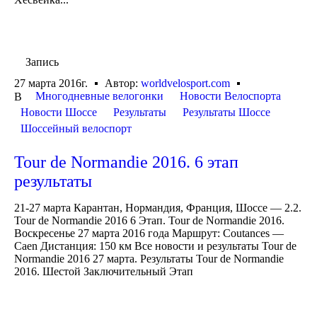
Запись
27 марта 2016г.
Автор:
worldvelosport.com
Многодневные велогонки
Новости Велоспорта
В
Новости Шоссе
Результаты
Результаты Шоссе
Шоссейный велоспорт
Tour de Normandie 2016. 6 этап
результаты
21-27 марта Карантан, Нормандия, Франция, Шоссе — 2.2.
Tour de Normandie 2016 6 Этап. Tour de Normandie 2016.
Воскресенье 27 марта 2016 года Маршрут: Coutances —
Caen Дистанция: 150 км Все новости и результаты Tour de
Normandie 2016 27 марта. Результаты Tour de Normandie
2016. Шестой Заключительный Этап