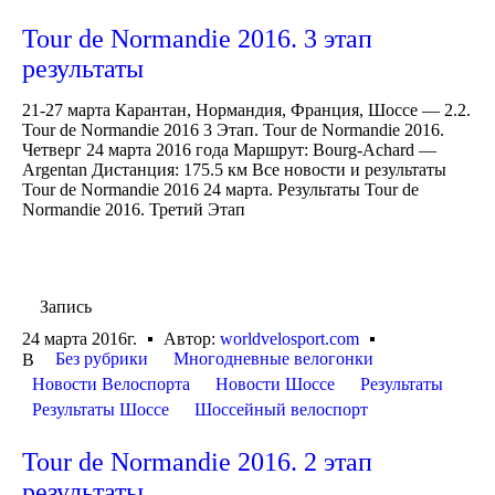
Tour de Normandie 2016. 3 этап
результаты
21-27 марта Карантан, Нормандия, Франция, Шоссе — 2.2.
Tour de Normandie 2016 3 Этап. Tour de Normandie 2016.
Четверг 24 марта 2016 года Маршрут: Bourg-Achard —
Argentan Дистанция: 175.5 км Все новости и результаты
Tour de Normandie 2016 24 марта. Результаты Tour de
Normandie 2016. Третий Этап
Запись
24 марта 2016г.
Автор:
worldvelosport.com
Без рубрики
Многодневные велогонки
В
Новости Велоспорта
Новости Шоссе
Результаты
Результаты Шоссе
Шоссейный велоспорт
Tour de Normandie 2016. 2 этап
результаты