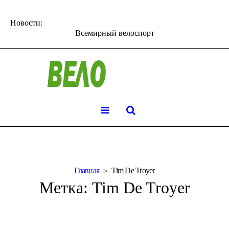
Новости:
Всемирный велоспорт
Главная
Tim De Troyer
Метка:
Tim De Troyer