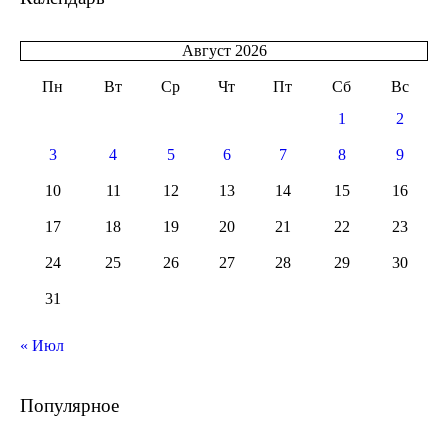
Август 2026
Пн
Вт
Ср
Чт
Пт
Сб
Вс
1
2
3
4
5
6
7
8
9
10
11
12
13
14
15
16
17
18
19
20
21
22
23
24
25
26
27
28
29
30
31
« Июл
Популярное