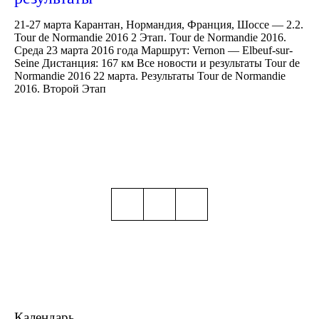
21-27 марта Карантан, Нормандия, Франция, Шоссе — 2.2.
Tour de Normandie 2016 2 Этап. Tour de Normandie 2016.
Среда 23 марта 2016 года Маршрут: Vernon — Elbeuf-sur-
Seine Дистанция: 167 км Все новости и результаты Tour de
Normandie 2016 22 марта. Результаты Tour de Normandie
2016. Второй Этап
Календарь