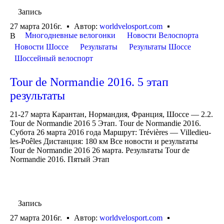
Запись
27 марта 2016г.
Автор:
worldvelosport.com
Многодневные велогонки
Новости Велоспорта
В
Новости Шоссе
Результаты
Результаты Шоссе
Шоссейный велоспорт
Tour de Normandie 2016. 5 этап
результаты
21-27 марта Карантан, Нормандия, Франция, Шоссе — 2.2.
Tour de Normandie 2016 5 Этап. Tour de Normandie 2016.
Субота 26 марта 2016 года Маршрут: Trévières — Villedieu-
les-Poêles Дистанция: 180 км Все новости и результаты
Tour de Normandie 2016 26 марта. Результаты Tour de
Normandie 2016. Пятый Этап
Запись
27 марта 2016г.
Автор:
worldvelosport.com