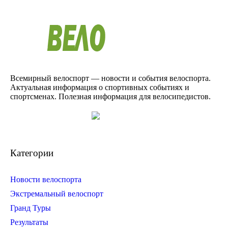
Всемирный велоспорт — новости и события велоспорта.
Актуальная информация о спортивных событиях и
спортсменах. Полезная информация для велосипедистов.
Категории
Новости велоспорта
Экстремальный велоспорт
Гранд Туры
Результаты