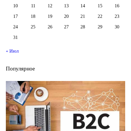
10
11
12
13
14
15
16
17
18
19
20
21
22
23
24
25
26
27
28
29
30
31
« Июл
Популярное