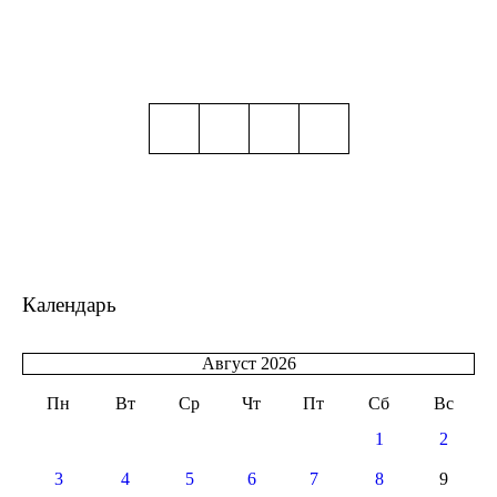
Календарь
Август 2026
Пн
Вт
Ср
Чт
Пт
Сб
Вс
1
2
3
4
5
6
7
8
9