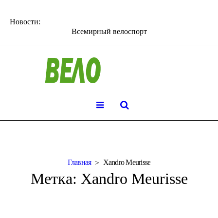
Новости:
Всемирный велоспорт
Главная
Xandro Meurisse
Метка:
Xandro Meurisse