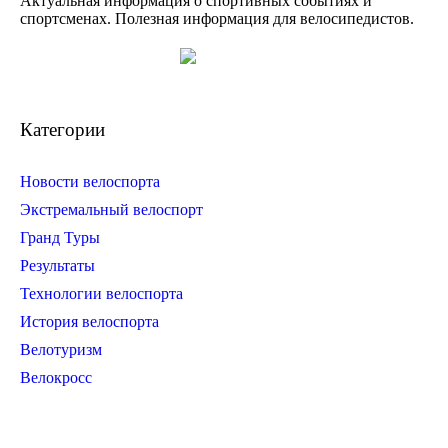
Актуальная информация о спортивных событиях и
спортсменах. Полезная информация для велосипедистов.
Категории
Новости велоспорта
Экстремальный велоспорт
Гранд Туры
Результаты
Технологии велоспорта
История велоспорта
Велотуризм
Велокросс