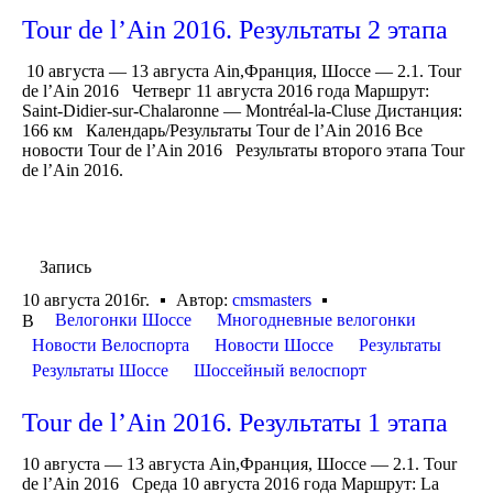
Tour de l’Ain 2016. Результаты 2 этапа
10 августа — 13 августа Ain,Франция, Шоссе — 2.1. Tour
de l’Ain 2016 Четверг 11 августа 2016 года Маршрут:
Saint-Didier-sur-Chalaronne — Montréal-la-Cluse Дистанция:
166 км Календарь/Результаты Tour de l’Ain 2016 Все
новости Tour de l’Ain 2016 Результаты второго этапа Tour
de l’Ain 2016.
Запись
10 августа 2016г.
Автор:
cmsmasters
Велогонки Шоссе
Многодневные велогонки
В
Новости Велоспорта
Новости Шоссе
Результаты
Результаты Шоссе
Шоссейный велоспорт
Tour de l’Ain 2016. Результаты 1 этапа
10 августа — 13 августа Ain,Франция, Шоссе — 2.1. Tour
de l’Ain 2016 Среда 10 августа 2016 года Маршрут: La