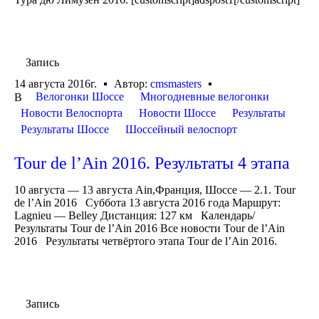
Запись
14 августа 2016г.
Автор:
cmsmasters
Велогонки Шоссе
Многодневные велогонки
В
Новости Велоспорта
Новости Шоссе
Результаты
Результаты Шоссе
Шоссейный велоспорт
Tour de l’Ain 2016. Результаты 4 этапа
10 августа — 13 августа Ain,Франция, Шоссе — 2.1. Tour
de l’Ain 2016 Суббота 13 августа 2016 года Маршрут:
Lagnieu — Belley Дистанция: 127 км Календарь/
Результаты Tour de l’Ain 2016 Все новости Tour de l’Ain
2016 Результаты четвёртого этапа Tour de l’Ain 2016.
Запись