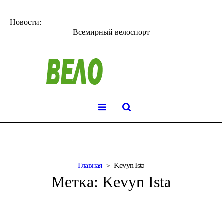
Новости:
Всемирный велоспорт
Главная
Kevyn Ista
Метка:
Kevyn Ista