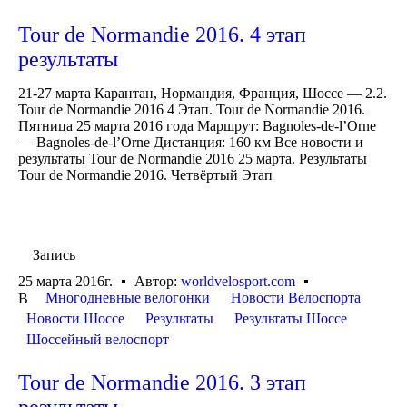
Tour de Normandie 2016. 4 этап
результаты
21-27 марта Карантан, Нормандия, Франция, Шоссе — 2.2.
Tour de Normandie 2016 4 Этап. Tour de Normandie 2016.
Пятница 25 марта 2016 года Маршрут: Bagnoles-de-l’Orne
— Bagnoles-de-l’Orne Дистанция: 160 км Все новости и
результаты Tour de Normandie 2016 25 марта. Результаты
Tour de Normandie 2016. Четвёртый Этап
Запись
25 марта 2016г.
Автор:
worldvelosport.com
Многодневные велогонки
Новости Велоспорта
В
Новости Шоссе
Результаты
Результаты Шоссе
Шоссейный велоспорт
Tour de Normandie 2016. 3 этап
результаты