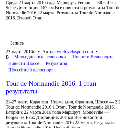
Среда 23 марта 2016 года Маршрут: Vernon — Elbeuf-sur-
Seine Дистанция: 167 км Все новости и результаты Tour de
Normandie 2016 22 марта. Результаты Tour de Normandie
2016. Второй Этап
Запись
23 марта 2016г.
Автор:
worldvelosport.com
Многодневные велогонки
Новости Велоспорта
В
Новости Шоссе
Результаты
Шоссейный велоспорт
Tour de Normandie 2016. 1 этап
результаты
21-27 марта Карантан, Нормандия, Франция, Шоссе — 2.2.
Tour de Normandie 2016 1 Этап. Tour de Normandie 2016.
Вторник 22 марта 2016 года Маршрут: Mondeville —
Forges-les-Eaux Дистанция: 201 км Все новости и
результаты Tour de Normandie 2016 22 марта. Результаты
Tour de Normandie 2016. Первый Этап