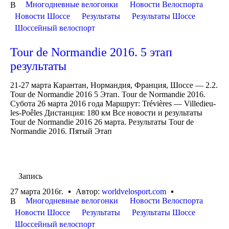
Многодневные велогонки
Новости Велоспорта
В
Новости Шоссе
Результаты
Результаты Шоссе
Шоссейный велоспорт
Tour de Normandie 2016. 5 этап
результаты
21-27 марта Карантан, Нормандия, Франция, Шоссе — 2.2.
Tour de Normandie 2016 5 Этап. Tour de Normandie 2016.
Субота 26 марта 2016 года Маршрут: Trévières — Villedieu-
les-Poêles Дистанция: 180 км Все новости и результаты
Tour de Normandie 2016 26 марта. Результаты Tour de
Normandie 2016. Пятый Этап
Запись
27 марта 2016г.
Автор:
worldvelosport.com
Многодневные велогонки
Новости Велоспорта
В
Новости Шоссе
Результаты
Результаты Шоссе
Шоссейный велоспорт