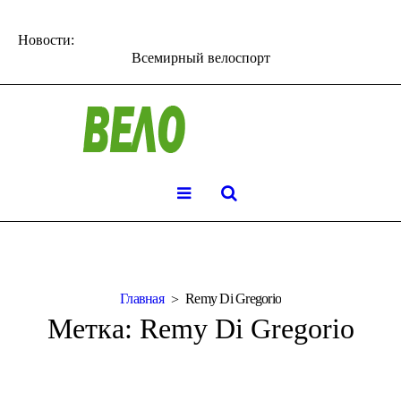
Новости:
Всемирный велоспорт
Главная
Remy Di Gregorio
Метка:
Remy Di Gregorio