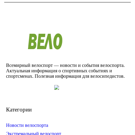
Всемирный велоспорт — новости и события велоспорта.
Актуальная информация о спортивных событиях и
спортсменах. Полезная информация для велосипедистов.
Категории
Новости велоспорта
Экстремальный велоспорт