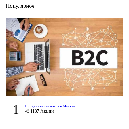
Популярное
1
Продвижение сайтов в Москве
1137
Акции