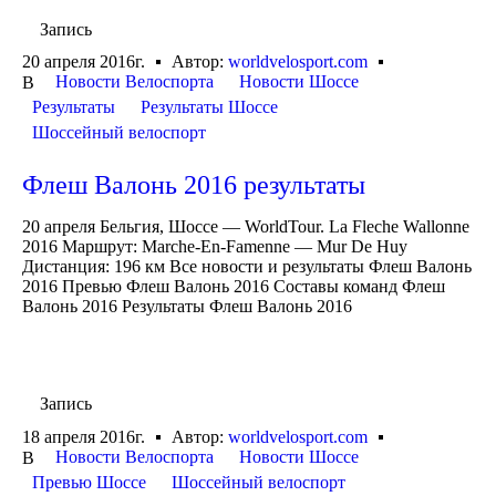
Запись
20 апреля 2016г.
Автор:
worldvelosport.com
Новости Велоспорта
Новости Шоссе
В
Результаты
Результаты Шоссе
Шоссейный велоспорт
Флеш Валонь 2016 результаты
20 апреля Бельгия, Шоссе — WorldTour. La Fleche Wallonne
2016 Маршрут: Marche-En-Famenne — Mur De Huy
Дистанция: 196 км Все новости и результаты Флеш Валонь
2016 Превью Флеш Валонь 2016 Составы команд Флеш
Валонь 2016 Результаты Флеш Валонь 2016
Запись
18 апреля 2016г.
Автор:
worldvelosport.com
Новости Велоспорта
Новости Шоссе
В
Превью Шоссе
Шоссейный велоспорт