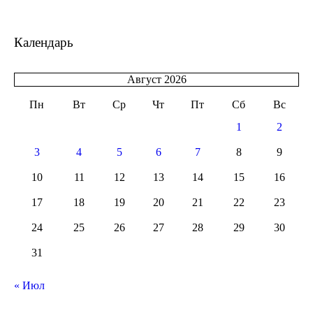
Календарь
Август 2026
Пн
Вт
Ср
Чт
Пт
Сб
Вс
1
2
3
4
5
6
7
8
9
10
11
12
13
14
15
16
17
18
19
20
21
22
23
24
25
26
27
28
29
30
31
« Июл