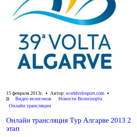
15 февраля 2013г.
Автор:
worldvelosport.com
Видео велогонок
Новости Велоспорта
В
Онлайн трансляции
Онлайн трансляция Тур Алгарве 2013 2
этап