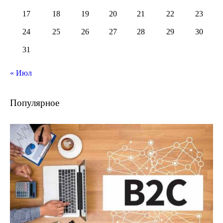
17
18
19
20
21
22
23
24
25
26
27
28
29
30
31
« Июл
Популярное