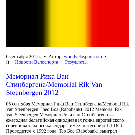
6 сентября 2012г.
Автор:
worldvelosport.com
Новости Велоспорта
Результаты
В
Мемориал Рика Ван
Стинбергена/Memorial Rik Van
Steenbergen 2012
05 сентября Мемориал Рика Ван Стинбергена/Memorial Rik
Van Steenbergen Theo Bos (Rabobank) 2012 Memorial Rik
Van Steenbergen Мемориал Рика ван Стенбергена —
ежегодная бельгийская однодневная гонка европейского
соревновательного календаря, имеет категорию 1.1 UCI.
Проводится с 1992 года. Тео Бос (Rabobank) выиграл