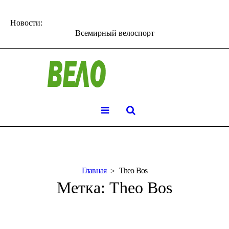
Новости:
Всемирный велоспорт
Главная
Theo Bos
Метка:
Theo Bos