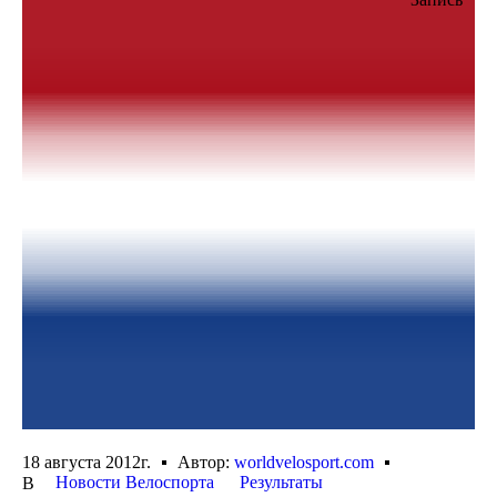
18 августа 2012г.
Автор:
worldvelosport.com
Новости Велоспорта
Результаты
В