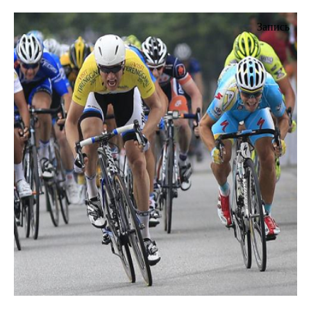
Запись