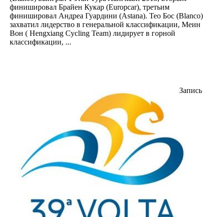
финишировал Брайен Кукар (Europcar), третьим
финишировал Андреа Гуардини (Astana). Тео Бос (Blanco)
захватил лидерство в генеральной классификации, Меин
Вон ( Hengxiang Cycling Team) лидирует в горной
классификации, ...
Запись