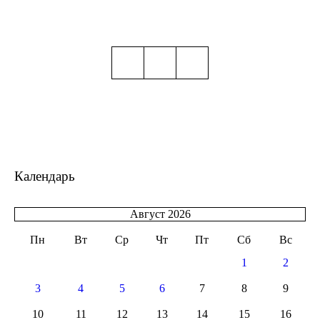
Календарь
Август 2026
Пн
Вт
Ср
Чт
Пт
Сб
Вс
1
2
3
4
5
6
7
8
9
10
11
12
13
14
15
16