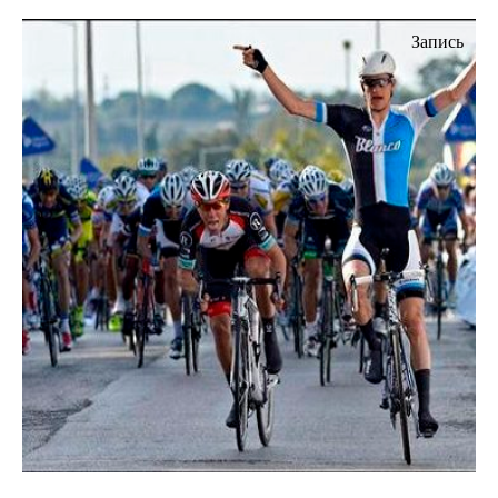
Запись