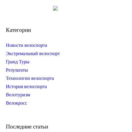
Категории
Новости велоспорта
Экстремальный велоспорт
Гранд Туры
Результаты
Технологии велоспорта
История велоспорта
Велотуризм
Велокросс
Последние статьи