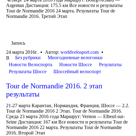
Argentan Дистанция: 175.5 км Все новости и результаты
Tour de Normandie 2016 24 марта. Результаты Tour de
Normandie 2016. Третий Этап
Запись
24 марта 2016г.
Автор:
worldvelosport.com
Без рубрики
Многодневные велогонки
В
Новости Велоспорта
Новости Шоссе
Результаты
Результаты Шоссе
Шоссейный велоспорт
Tour de Normandie 2016. 2 этап
результаты
21-27 марта Карантан, Нормандия, Франция, Шоссе — 2.2.
Tour de Normandie 2016 2 Этап. Tour de Normandie 2016.
Среда 23 марта 2016 года Маршрут: Vernon — Elbeuf-sur-
Seine Дистанция: 167 км Все новости и результаты Tour de
Normandie 2016 22 марта. Результаты Tour de Normandie
2016. Второй Этап