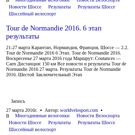
В
Новости Шоссе
Результаты
Результаты Шоссе
Шоссейный велоспорт
Tour de Normandie 2016. 6 этап
результаты
21-27 марта Карантан, Нормандия, Франция, Шоссе — 2.2.
Tour de Normandie 2016 6 Этап. Tour de Normandie 2016.
Воскресенье 27 марта 2016 года Маршрут: Coutances —
Caen Дистанция: 150 км Все новости и результаты Tour de
Normandie 2016 27 марта. Результаты Tour de Normandie
2016. Шестой Заключительный Этап
Запись
27 марта 2016г.
Автор:
worldvelosport.com
Многодневные велогонки
Новости Велоспорта
В
Новости Шоссе
Результаты
Результаты Шоссе
Шоссейный велоспорт