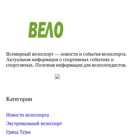
Всемирный велоспорт — новости и события велоспорта.
Актуальная информация о спортивных событиях и
спортсменах. Полезная информация для велосипедистов.
Категории
Новости велоспорта
Экстремальный велоспорт
Гранд Туры