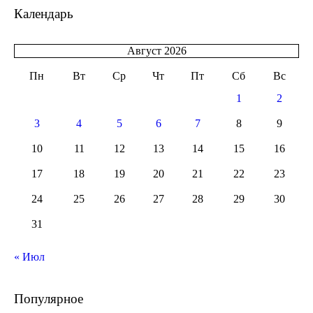
Календарь
Август 2026
Пн
Вт
Ср
Чт
Пт
Сб
Вс
1
2
3
4
5
6
7
8
9
10
11
12
13
14
15
16
17
18
19
20
21
22
23
24
25
26
27
28
29
30
31
« Июл
Популярное