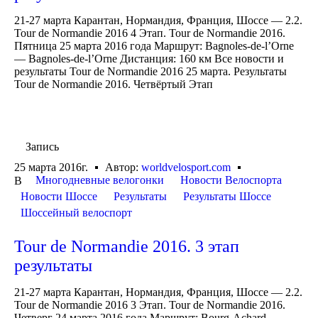
21-27 марта Карантан, Нормандия, Франция, Шоссе — 2.2.
Tour de Normandie 2016 4 Этап. Tour de Normandie 2016.
Пятница 25 марта 2016 года Маршрут: Bagnoles-de-l’Orne
— Bagnoles-de-l’Orne Дистанция: 160 км Все новости и
результаты Tour de Normandie 2016 25 марта. Результаты
Tour de Normandie 2016. Четвёртый Этап
Запись
25 марта 2016г.
Автор:
worldvelosport.com
Многодневные велогонки
Новости Велоспорта
В
Новости Шоссе
Результаты
Результаты Шоссе
Шоссейный велоспорт
Tour de Normandie 2016. 3 этап
результаты
21-27 марта Карантан, Нормандия, Франция, Шоссе — 2.2.
Tour de Normandie 2016 3 Этап. Tour de Normandie 2016.
Четверг 24 марта 2016 года Маршрут: Bourg-Achard —