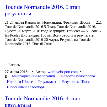
Tour de Normandie 2016. 5 этап
результаты
21-27 марта Карантан, Нормандия, Франция, Шоссе — 2.2.
Tour de Normandie 2016 5 Этап. Tour de Normandie 2016.
Субота 26 марта 2016 года Маршрут: Trévières — Villedieu-
les-Poêles Дистанция: 180 км Все новости и результаты
Tour de Normandie 2016 26 марта. Результаты Tour de
Normandie 2016. Пятый Этап
Запись
27 марта 2016г.
Автор:
worldvelosport.com
Многодневные велогонки
Новости Велоспорта
В
Новости Шоссе
Результаты
Результаты Шоссе
Шоссейный велоспорт
Tour de Normandie 2016. 4 этап
результаты