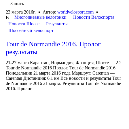
Запись
23 марта 2016г.
Автор:
worldvelosport.com
Многодневные велогонки
Новости Велоспорта
В
Новости Шоссе
Результаты
Шоссейный велоспорт
Tour de Normandie 2016. Пролог
результаты
21-27 марта Карантан, Нормандия, Франция, Шоссе — 2.2.
Tour de Normandie 2016 Пролог. Tour de Normandie 2016.
Понедельник 21 марта 2016 года Маршрут: Carentan —
Carentan Дистанция: 6.1 км Все новости и результаты Tour
de Normandie 2016 21 марта. Результаты Tour de Normandie
2016. Пролог