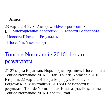
Запись
23 марта 2016г.
Автор:
worldvelosport.com
Многодневные велогонки
Новости Велоспорта
В
Новости Шоссе
Результаты
Шоссейный велоспорт
Tour de Normandie 2016. 1 этап
результаты
21-27 марта Карантан, Нормандия, Франция, Шоссе — 2.2.
Tour de Normandie 2016 1 Этап. Tour de Normandie 2016.
Вторник 22 марта 2016 года Маршрут: Mondeville —
Forges-les-Eaux Дистанция: 201 км Все новости и
результаты Tour de Normandie 2016 22 марта. Результаты
Tour de Normandie 2016. Первый Этап