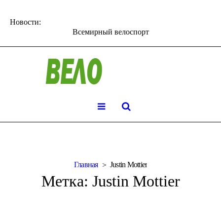
Новости:
Всемирный велоспорт
Главная
Justin Mottier
Метка:
Justin Mottier