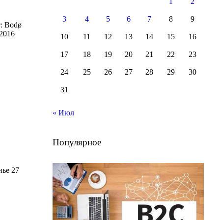
1
2
3
4
5
6
7
8
9
: Bodø
s 2016
10
11
12
13
14
15
16
17
18
19
20
21
22
23
24
25
26
27
28
29
30
31
« Июл
Популярное
нье 27