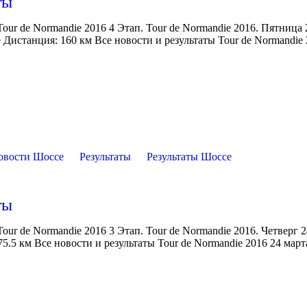
ты
our de Normandie 2016 4 Этап. Tour de Normandie 2016. Пятница 
e Дистанция: 160 км Все новости и результаты Tour de Normandie
овости Шоссе
Результаты
Результаты Шоссе
ты
ur de Normandie 2016 3 Этап. Tour de Normandie 2016. Четверг 2
.5 км Все новости и результаты Tour de Normandie 2016 24 март