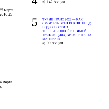
4
142
Акции
25 марта
 2016 25
5
ТУР ДЕ ФРАНС 2022 — КАК
СМОТРЕТЬ ЭТАП 19 В ПЯТНИЦУ,
ПОДРОБНОСТИ О
ТЕЛЕВИЗИОННОЙ И ПРЯМОЙ
ТРАНСЛЯЦИЯХ, ВРЕМЯ И КАРТА
МАРШРУТА
99
Акции
4 марта
а.