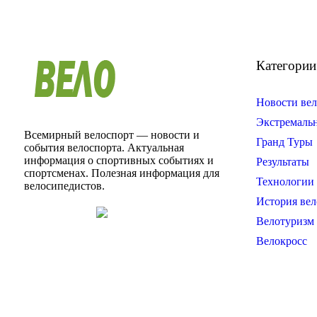
Категории
Новости вел
Экстремаль
Всемирный велоспорт — новости и
Гранд Туры
события велоспорта. Актуальная
информация о спортивных событиях и
Результаты
спортсменах. Полезная информация для
Технологии 
велосипедистов.
История вел
Велотуризм
Велокросс