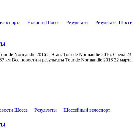
елоспорта
Новости Шоссе
Результаты
Результаты Шоссе
ты
ur de Normandie 2016 2 Этап. Tour de Normandie 2016. Среда 23
67 км Все новости и результаты Tour de Normandie 2016 22 марта.
овости Шоссе
Результаты
Шоссейный велоспорт
ты