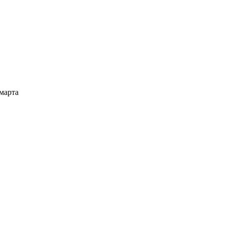
 марта