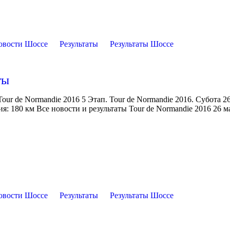
овости Шоссе
Результаты
Результаты Шоссе
ты
ur de Normandie 2016 5 Этап. Tour de Normandie 2016. Субота 2
ция: 180 км Все новости и результаты Tour de Normandie 2016 26 м
овости Шоссе
Результаты
Результаты Шоссе