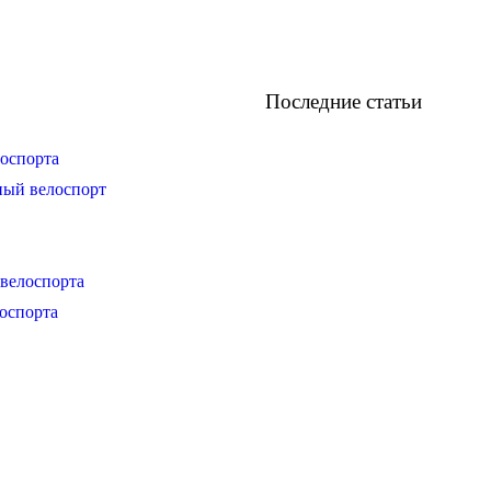
Последние статьи
оспорта
ный велоспорт
велоспорта
оспорта