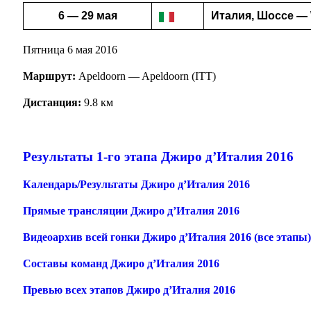
6 — 29 мая
Италия, Шоссе — Wo
Пятница 6 мая 2016
Маршрут:
Apeldoorn — Apeldoorn (ITT)
Дистанция:
9.8 км
Результаты 1-го этапа Джиро д’Италия 2016
Календарь/Результаты Джиро д’Италия 2016
Прямые трансляции Джиро д’Италия 2016
Видеоархив всей гонки Джиро д’Италия 2016 (все этапы
Составы команд Джиро д’Италия 2016
Превью всех этапов Джиро д’Италия 2016