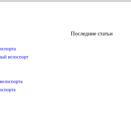
Последние статьи
оспорта
ный велоспорт
велоспорта
оспорта