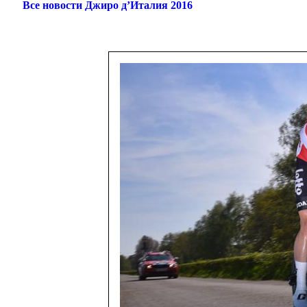
Все новости Джиро д’Италия 2016