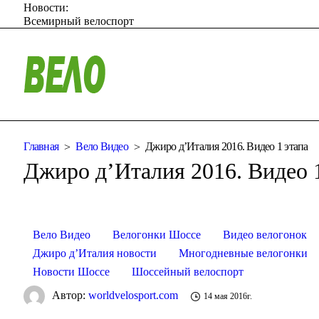
Новости:
Всемирный велоспорт
Главная
Вело Видео
Джиро д’Италия 2016. Видео 1 этапа
Джиро д’Италия 2016. Видео 
Вело Видео
Велогонки Шоссе
Видео велогонок
Джиро д’Италия новости
Многодневные велогонки
Новости Шоссе
Шоссейный велоспорт
Автор:
worldvelosport.com
14 мая 2016г.