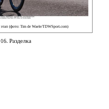
 этап (фото: Tim de Waele/TDWSport.com)
16. Разделка