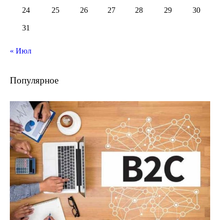
24
25
26
27
28
29
30
31
« Июл
Популярное