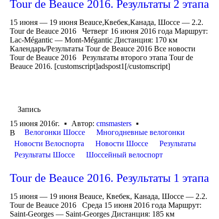
Tour de Beauce 2016. Результаты 2 этапа
15 июня — 19 июня Beauce,Квебек,Канада, Шоссе — 2.2.
Tour de Beauce 2016 Четверг 16 июня 2016 года Маршрут:
Lac-Mégantic — Mont-Mégantic Дистанция: 170 км
Календарь/Результаты Tour de Beauce 2016 Все новости
Tour de Beauce 2016 Результаты второго этапа Tour de
Beauce 2016. [customscript]adspost1[/customscript]
Запись
15 июня 2016г.
Автор:
cmsmasters
Велогонки Шоссе
Многодневные велогонки
В
Новости Велоспорта
Новости Шоссе
Результаты
Результаты Шоссе
Шоссейный велоспорт
Tour de Beauce 2016. Результаты 1 этапа
15 июня — 19 июня Beauce, Квебек, Канада, Шоссе — 2.2.
Tour de Beauce 2016 Среда 15 июня 2016 года Маршрут:
Saint-Georges — Saint-Georges Дистанция: 185 км