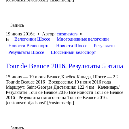
Запись
19 июня 2016г.
Автор:
cmsmasters
Велогонки Шоссе
Многодневные велогонки
В
Новости Велоспорта
Новости Шоссе
Результаты
Результаты Шоссе
Шоссейный велоспорт
Tour de Beauce 2016. Результаты 5 этапа
15 июня — 19 июня Beauce,Квебек,Канада, Шоссе — 2.2.
Tour de Beauce 2016 Воскресенье 19 июня 2016 года
Маршрут: Saint-Georges Дистанция: 122.4 км Календарь/
Результаты Tour de Beauce 2016 Все новости Tour de Beauce
2016 Результаты пятого этапа Tour de Beauce 2016.
[customscript]adspost1[/customscript]
Запись