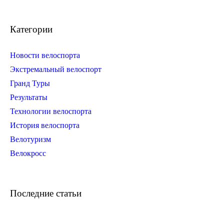
Категории
Новости велоспорта
Экстремальный велоспорт
Гранд Туры
Результаты
Технологии велоспорта
История велоспорта
Велотуризм
Велокросс
Последние статьи