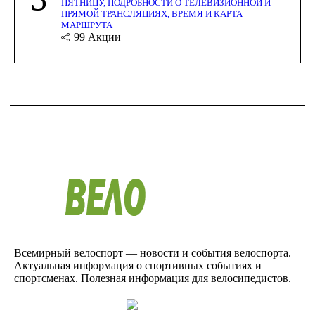
ПЯТНИЦУ, ПОДРОБНОСТИ О ТЕЛЕВИЗИОННОЙ И
ПРЯМОЙ ТРАНСЛЯЦИЯХ, ВРЕМЯ И КАРТА
МАРШРУТА
99
Акции
Всемирный велоспорт — новости и события велоспорта.
Актуальная информация о спортивных событиях и
спортсменах. Полезная информация для велосипедистов.