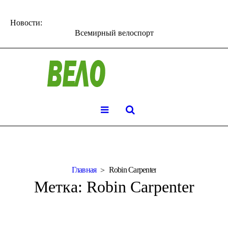
Новости:
Всемирный велоспорт
Главная
Robin Carpenter
Метка:
Robin Carpenter