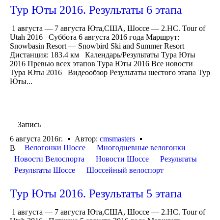
Тур Юты 2016. Результаты 6 этапа
1 августа — 7 августа Юта,США, Шоссе — 2.HC. Tour of
Utah 2016 Суббота 6 августа 2016 года Маршрут:
Snowbasin Resort — Snowbird Ski and Summer Resort
Дистанция: 183.4 км Календарь/Результаты Тура Юты
2016 Превью всех этапов Тура Юты 2016 Все новости
Тура Юты 2016 Видеообзор Результаты шестого этапа Тур
Юты...
Запись
6 августа 2016г.
Автор:
cmsmasters
Велогонки Шоссе
Многодневные велогонки
В
Новости Велоспорта
Новости Шоссе
Результаты
Результаты Шоссе
Шоссейный велоспорт
Тур Юты 2016. Результаты 5 этапа
1 августа — 7 августа Юта,США, Шоссе — 2.HC. Tour of