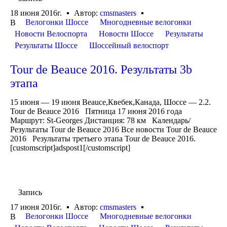
18 июня 2016г.
Автор:
cmsmasters
Велогонки Шоссе
Многодневные велогонки
В
Новости Велоспорта
Новости Шоссе
Результаты
Результаты Шоссе
Шоссейный велоспорт
Tour de Beauce 2016. Результаты 3b
этапа
15 июня — 19 июня Beauce,Квебек,Канада, Шоссе — 2.2.
Tour de Beauce 2016 Пятница 17 июня 2016 года
Маршрут: St-Georges Дистанция: 78 км Календарь/
Результаты Tour de Beauce 2016 Все новости Tour de Beauce
2016 Результаты третьего этапа Tour de Beauce 2016.
[customscript]adspost1[/customscript]
Запись
17 июня 2016г.
Автор:
cmsmasters
Велогонки Шоссе
Многодневные велогонки
В