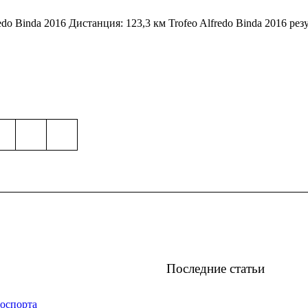
edo Binda 2016 Дистанция: 123,3 км Trofeo Alfredo Binda 2016 рез
Последние статьи
оспорта