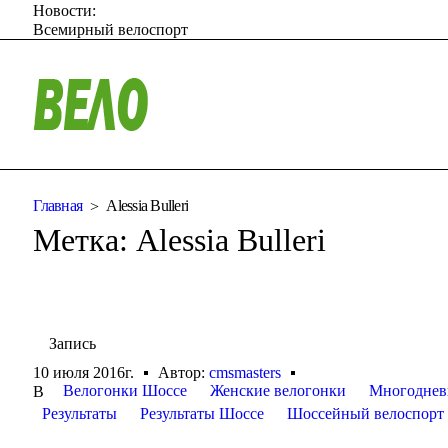
Новости:
Всемирный велоспорт
Главная
Alessia Bulleri
Метка:
Alessia Bulleri
Запись
10 июля 2016г.
Автор:
cmsmasters
Велогонки Шоссе
Женские велогонки
Многоднев
В
Результаты
Результаты Шоссе
Шоссейный велоспорт