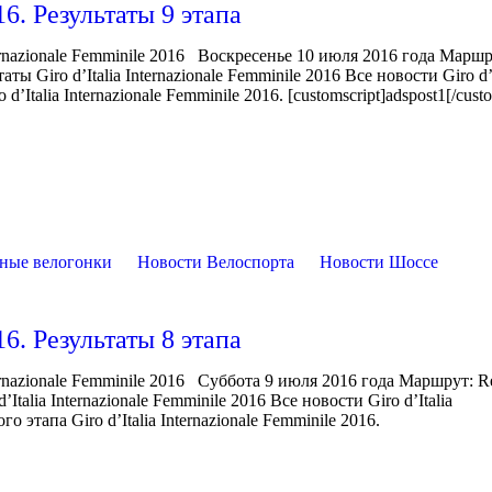
16. Результаты 9 этапа
rnazionale Femminile 2016 Воскресенье 10 июля 2016 года Маршр
 Giro d’Italia Internazionale Femminile 2016 Все новости Giro d’I
’Italia Internazionale Femminile 2016. [customscript]adspost1[/custo
ные велогонки
Новости Велоспорта
Новости Шоссе
16. Результаты 8 этапа
rnazionale Femminile 2016 Суббота 9 июля 2016 года Маршрут: Re
alia Internazionale Femminile 2016 Все новости Giro d’Italia
 этапа Giro d’Italia Internazionale Femminile 2016.