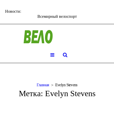
Новости:
Всемирный велоспорт
Главная
Evelyn Stevens
Метка:
Evelyn Stevens