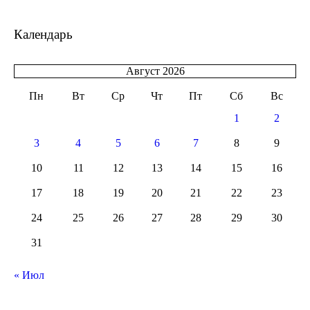
Календарь
Август 2026
Пн
Вт
Ср
Чт
Пт
Сб
Вс
1
2
3
4
5
6
7
8
9
10
11
12
13
14
15
16
17
18
19
20
21
22
23
24
25
26
27
28
29
30
31
« Июл