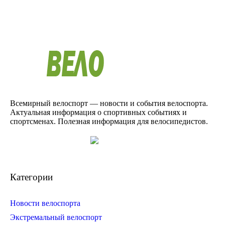
Всемирный велоспорт — новости и события велоспорта.
Актуальная информация о спортивных событиях и
спортсменах. Полезная информация для велосипедистов.
Категории
Новости велоспорта
Экстремальный велоспорт