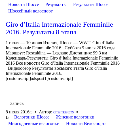
Новости Шоссе
Результаты
Результаты Шоссе
Шоссейный велоспорт
Giro d’Italia Internazionale Femminile
2016. Результаты 8 этапа
1 июля — 10 июля Италия, Шоссе — WWT. Giro d’Italia
Internazionale Femminile 2016 Суббота 9 июля 2016 года
Маршрут: Rescaldina — Legnano Дистанция: 99.3 км
Календарь/Результаты Giro d’Italia Internazionale Femminile
2016 Все новости Giro d’Italia Internazionale Femminile 2016
Видеообзор Результаты восьмого этапа Giro d’Italia
Internazionale Femminile 2016.
[customscript]adspost1[/customscript]
Запись
8 июля 2016г.
Автор:
cmsmasters
Велогонки Шоссе
Женские велогонки
В
Многодневные велогонки
Новости Велоспорта