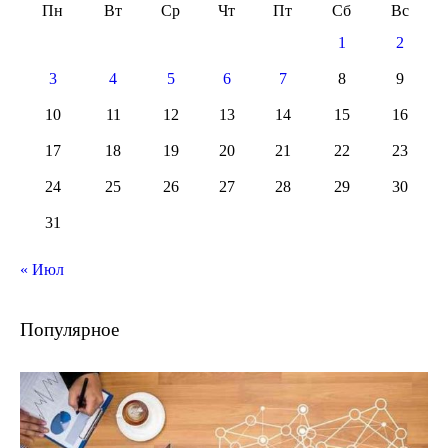
Пн
Вт
Ср
Чт
Пт
Сб
Вс
1
2
3
4
5
6
7
8
9
10
11
12
13
14
15
16
17
18
19
20
21
22
23
24
25
26
27
28
29
30
31
« Июл
Популярное