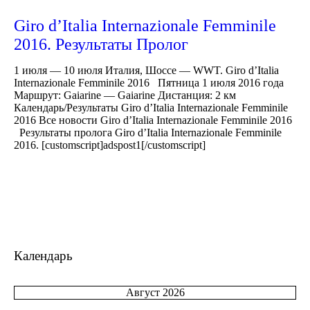
Giro d’Italia Internazionale Femminile
2016. Результаты Пролог
1 июля — 10 июля Италия, Шоссе — WWT. Giro d’Italia
Internazionale Femminile 2016 Пятница 1 июля 2016 года
Маршрут: Gaiarine — Gaiarine Дистанция: 2 км
Календарь/Результаты Giro d’Italia Internazionale Femminile
2016 Все новости Giro d’Italia Internazionale Femminile 2016
Результаты пролога Giro d’Italia Internazionale Femminile
2016. [customscript]adspost1[/customscript]
Календарь
Август 2026