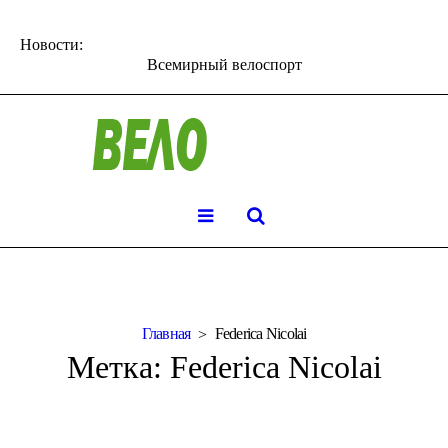
Новости:
Всемирный велоспорт
Главная
Federica Nicolai
Метка:
Federica Nicolai