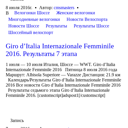
8 июля 2016г.
Автор:
cmsmasters
Велогонки Шоссе
Женские велогонки
В
Многодневные велогонки
Новости Велоспорта
Новости Шоссе
Результаты
Результаты Шоссе
Шоссейный велоспорт
Giro d’Italia Internazionale Femminile
2016. Результаты 7 этапа
1 июля — 10 июля Италия, Шоссе — WWT. Giro d’Italia
Internazionale Femminile 2016 Пятница 8 июля 2016 года
Маршрут: Albisola Superiore — Varazze Дистанция: 21.9 км
Календарь/Результаты Giro d’Italia Internazionale Femminile
2016 Все новости Giro d’Italia Internazionale Femminile 2016
Результаты седьмого этапа Giro d’Italia Internazionale
Femminile 2016. [customscript]adspost1[/customscript]
Запись