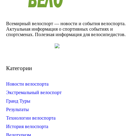
Всемирный велоспорт — новости и события велоспорта.
Актуальная информация о спортивных событиях и
спортсменах. Полезная информация для велосипедистов.
Категории
Новости велоспорта
Экстремальный велоспорт
Гранд Туры
Результаты
Технологии велоспорта
История велоспорта
Велотуризм