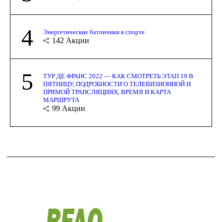
4
Энергетические батончики в спорте
142
Акции
5
ТУР ДЕ ФРАНС 2022 — КАК СМОТРЕТЬ ЭТАП 19 В
ПЯТНИЦУ, ПОДРОБНОСТИ О ТЕЛЕВИЗИОННОЙ И
ПРЯМОЙ ТРАНСЛЯЦИЯХ, ВРЕМЯ И КАРТА
МАРШРУТА
99
Акции