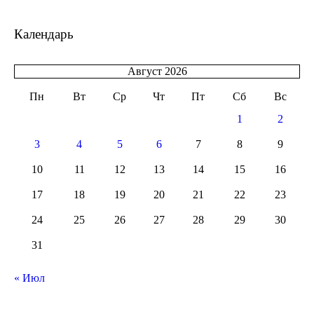
Календарь
Август 2026
Пн
Вт
Ср
Чт
Пт
Сб
Вс
1
2
3
4
5
6
7
8
9
10
11
12
13
14
15
16
17
18
19
20
21
22
23
24
25
26
27
28
29
30
31
« Июл