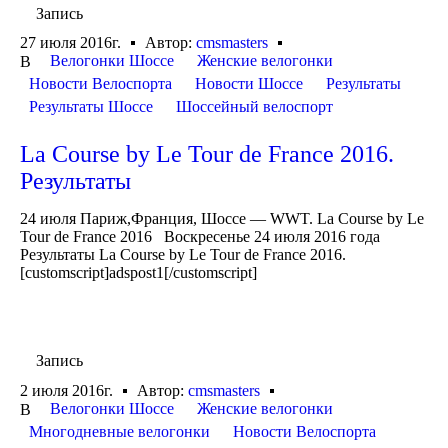
Запись
27 июля 2016г.
Автор:
cmsmasters
Велогонки Шоссе
Женские велогонки
В
Новости Велоспорта
Новости Шоссе
Результаты
Результаты Шоссе
Шоссейный велоспорт
La Course by Le Tour de France 2016.
Результаты
24 июля Париж,Франция, Шоссе — WWT. La Course by Le
Tour de France 2016 Воскресенье 24 июля 2016 года
Результаты La Course by Le Tour de France 2016.
[customscript]adspost1[/customscript]
Запись
2 июля 2016г.
Автор:
cmsmasters
Велогонки Шоссе
Женские велогонки
В
Многодневные велогонки
Новости Велоспорта