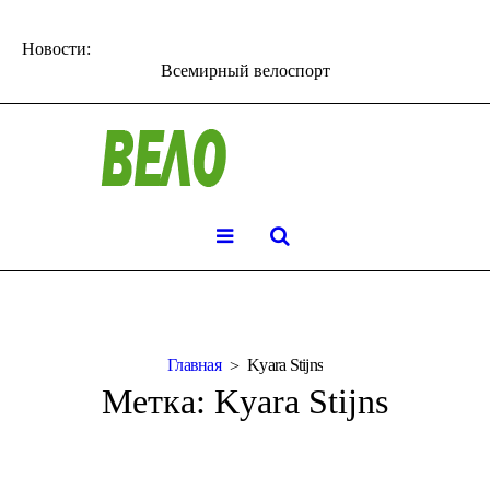
Новости:
Всемирный велоспорт
Главная
Kyara Stijns
Метка:
Kyara Stijns