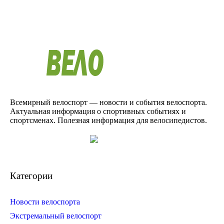
Всемирный велоспорт — новости и события велоспорта.
Актуальная информация о спортивных событиях и
спортсменах. Полезная информация для велосипедистов.
Категории
Новости велоспорта
Экстремальный велоспорт