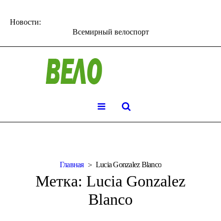
Новости:
Всемирный велоспорт
Главная
Lucia Gonzalez Blanco
Метка:
Lucia Gonzalez
Blanco