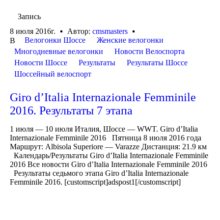
Запись
8 июля 2016г.
Автор:
cmsmasters
Велогонки Шоссе
Женские велогонки
В
Многодневные велогонки
Новости Велоспорта
Новости Шоссе
Результаты
Результаты Шоссе
Шоссейный велоспорт
Giro d’Italia Internazionale Femminile
2016. Результаты 7 этапа
1 июля — 10 июля Италия, Шоссе — WWT. Giro d’Italia
Internazionale Femminile 2016 Пятница 8 июля 2016 года
Маршрут: Albisola Superiore — Varazze Дистанция: 21.9 км
Календарь/Результаты Giro d’Italia Internazionale Femminile
2016 Все новости Giro d’Italia Internazionale Femminile 2016
Результаты седьмого этапа Giro d’Italia Internazionale
Femminile 2016. [customscript]adspost1[/customscript]