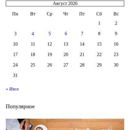
Август 2026
Пн
Вт
Ср
Чт
Пт
Сб
Вс
1
2
3
4
5
6
7
8
9
10
11
12
13
14
15
16
17
18
19
20
21
22
23
24
25
26
27
28
29
30
31
« Июл
Популярное