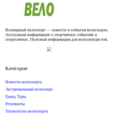
Всемирный велоспорт — новости и события велоспорта.
Актуальная информация о спортивных событиях и
спортсменах. Полезная информация для велосипедистов.
Категории
Новости велоспорта
Экстремальный велоспорт
Гранд Туры
Результаты
Технологии велоспорта