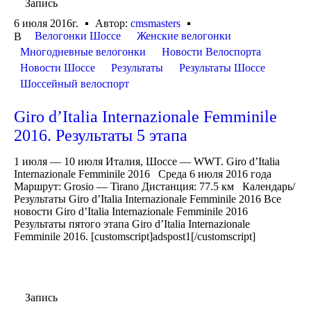
Запись
6 июля 2016г.
Автор:
cmsmasters
Велогонки Шоссе
Женские велогонки
В
Многодневные велогонки
Новости Велоспорта
Новости Шоссе
Результаты
Результаты Шоссе
Шоссейный велоспорт
Giro d’Italia Internazionale Femminile
2016. Результаты 5 этапа
1 июля — 10 июля Италия, Шоссе — WWT. Giro d’Italia
Internazionale Femminile 2016 Среда 6 июля 2016 года
Маршрут: Grosio — Tirano Дистанция: 77.5 км Календарь/
Результаты Giro d’Italia Internazionale Femminile 2016 Все
новости Giro d’Italia Internazionale Femminile 2016
Результаты пятого этапа Giro d’Italia Internazionale
Femminile 2016. [customscript]adspost1[/customscript]
Запись