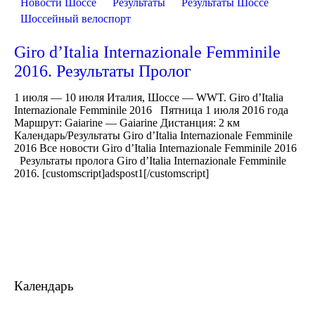
Новости Шоссе
Результаты
Результаты Шоссе
Шоссейный велоспорт
Giro d’Italia Internazionale Femminile
2016. Результаты Пролог
1 июля — 10 июля Италия, Шоссе — WWT. Giro d’Italia
Internazionale Femminile 2016 Пятница 1 июля 2016 года
Маршрут: Gaiarine — Gaiarine Дистанция: 2 км
Календарь/Результаты Giro d’Italia Internazionale Femminile
2016 Все новости Giro d’Italia Internazionale Femminile 2016
Результаты пролога Giro d’Italia Internazionale Femminile
2016. [customscript]adspost1[/customscript]
Календарь