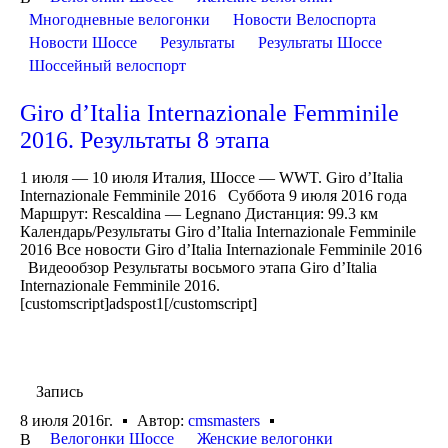
Многодневные велогонки
Новости Велоспорта
Новости Шоссе
Результаты
Результаты Шоссе
Шоссейный велоспорт
Giro d’Italia Internazionale Femminile
2016. Результаты 8 этапа
1 июля — 10 июля Италия, Шоссе — WWT. Giro d’Italia
Internazionale Femminile 2016 Суббота 9 июля 2016 года
Маршрут: Rescaldina — Legnano Дистанция: 99.3 км
Календарь/Результаты Giro d’Italia Internazionale Femminile
2016 Все новости Giro d’Italia Internazionale Femminile 2016
Видеообзор Результаты восьмого этапа Giro d’Italia
Internazionale Femminile 2016.
[customscript]adspost1[/customscript]
Запись
8 июля 2016г.
Автор:
cmsmasters
Велогонки Шоссе
Женские велогонки
В