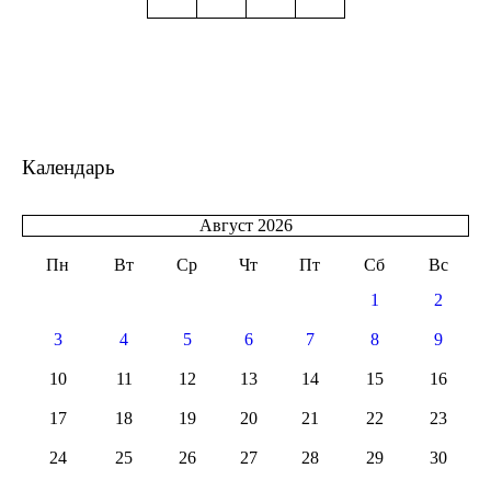
Календарь
Август 2026
Пн
Вт
Ср
Чт
Пт
Сб
Вс
1
2
3
4
5
6
7
8
9
10
11
12
13
14
15
16
17
18
19
20
21
22
23
24
25
26
27
28
29
30