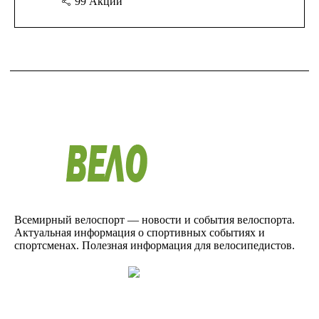
99
Акции
Всемирный велоспорт — новости и события велоспорта.
Актуальная информация о спортивных событиях и
спортсменах. Полезная информация для велосипедистов.