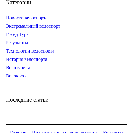
Категории
Новости велоспорта
Экстремальный велоспорт
Гранд Туры
Результаты
Технологии велоспорта
История велоспорта
Велотуризм
Велокросс
Последние статьи
Главная
Политика конфиденциальности
Контакты