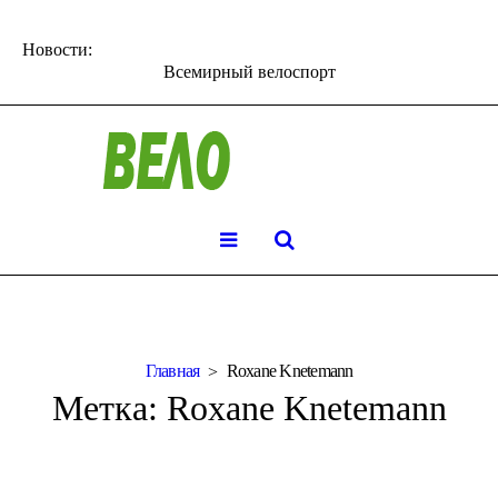
Новости:
Всемирный велоспорт
Главная
Roxane Knetemann
Метка:
Roxane Knetemann