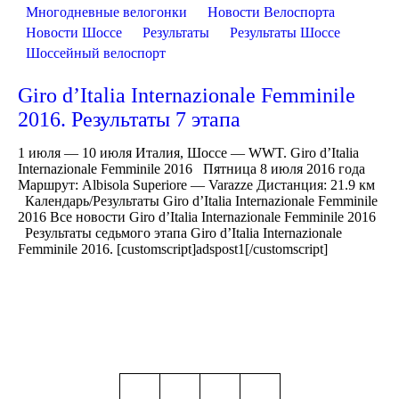
Многодневные велогонки
Новости Велоспорта
Новости Шоссе
Результаты
Результаты Шоссе
Шоссейный велоспорт
Giro d’Italia Internazionale Femminile
2016. Результаты 7 этапа
1 июля — 10 июля Италия, Шоссе — WWT. Giro d’Italia
Internazionale Femminile 2016 Пятница 8 июля 2016 года
Маршрут: Albisola Superiore — Varazze Дистанция: 21.9 км
Календарь/Результаты Giro d’Italia Internazionale Femminile
2016 Все новости Giro d’Italia Internazionale Femminile 2016
Результаты седьмого этапа Giro d’Italia Internazionale
Femminile 2016. [customscript]adspost1[/customscript]