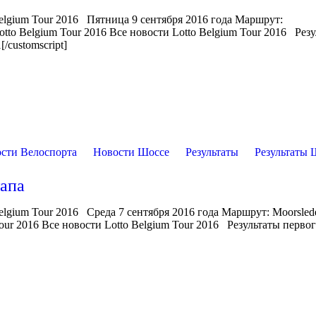
Belgium Tour 2016 Пятница 9 сентября 2016 года Маршрут:
tto Belgium Tour 2016 Все новости Lotto Belgium Tour 2016 Рез
[/customscript]
сти Велоспорта
Новости Шоссе
Результаты
Результаты 
тапа
elgium Tour 2016 Среда 7 сентября 2016 года Маршрут: Moorsled
our 2016 Все новости Lotto Belgium Tour 2016 Результаты первог