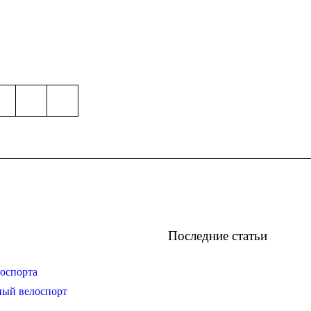
Последние статьи
оспорта
ный велоспорт