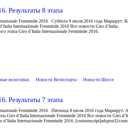
16. Результаты 8 этапа
rnazionale Femminile 2016 Суббота 9 июля 2016 года Маршрут: Re
alia Internazionale Femminile 2016 Все новости Giro d’Italia
 этапа Giro d’Italia Internazionale Femminile 2016.
ные велогонки
Новости Велоспорта
Новости Шоссе
16. Результаты 7 этапа
rnazionale Femminile 2016 Пятница 8 июля 2016 года Маршрут: Al
Giro d’Italia Internazionale Femminile 2016 Все новости Giro d’It
’Italia Internazionale Femminile 2016. [customscript]adspost1[/cust