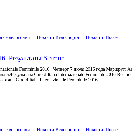
ные велогонки
Новости Велоспорта
Новости Шоссе
16. Результаты 6 этапа
rnazionale Femminile 2016 Четверг 7 июля 2016 года Маршрут: A
рь/Результаты Giro d’Italia Internazionale Femminile 2016 Все но
 этапа Giro d’Italia Internazionale Femminile 2016.
ные велогонки
Новости Велоспорта
Новости Шоссе