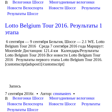
Велогонки Шоссе
Многодневные велогонки
В
Новости Велоспорта
Новости Шоссе
Результаты
Результаты Шоссе
Lotto Belgium Tour 2016. Результаты 1
этапа
6 сентября — 9 сентября Бельгия, Шоссе — 2.1 WE. Lotto
Belgium Tour 2016 Среда 7 сентября 2016 года Маршрут:
Moorslede Дистанция: 121.4 км Календарь/Результаты
Lotto Belgium Tour 2016 Все новости Lotto Belgium Tour
2016 Результаты первого этапа Lotto Belgium Tour 2016.
[customscript]adspost1[/customscript]
Запись
7 сентября 2016г.
Автор:
cmsmasters
Велогонки Шоссе
Многодневные велогонки
В
Новости Велоспорта
Новости Шоссе
Результаты
Результаты Шоссе