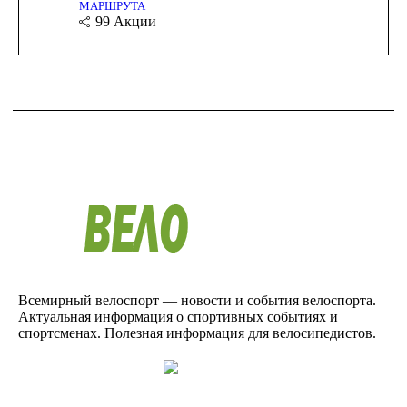
МАРШРУТА
99
Акции
Всемирный велоспорт — новости и события велоспорта.
Актуальная информация о спортивных событиях и
спортсменах. Полезная информация для велосипедистов.