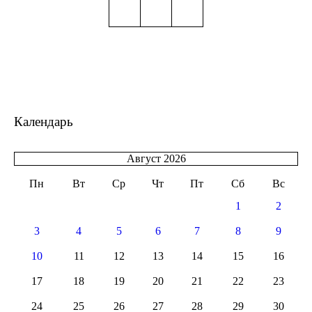
Календарь
Август 2026
Пн
Вт
Ср
Чт
Пт
Сб
Вс
1
2
3
4
5
6
7
8
9
10
11
12
13
14
15
16
17
18
19
20
21
22
23
24
25
26
27
28
29
30