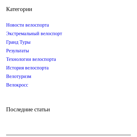
Категории
Новости велоспорта
Экстремальный велоспорт
Гранд Туры
Результаты
Технологии велоспорта
История велоспорта
Велотуризм
Велокросс
Последние статьи