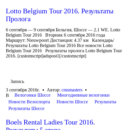
Lotto Belgium Tour 2016. Результаты
Пролога
6 сентября — 9 сентября Бельгия, Шоссе — 2.1 WE. Lotto
Belgium Tour 2016 Вторник 6 сентября 2016 года
Маршрут: Nieuwpoort Дистанция: 4.37 км Календарь/
Результаты Lotto Belgium Tour 2016 Все новости Lotto
Belgium Tour 2016 Результаты пролога Lotto Belgium Tour
2016. [customscript]adspost1[/customscript]
Запись
3 сентября 2016г.
Автор:
cmsmasters
Велогонки Шоссе
Многодневные велогонки
В
Новости Велоспорта
Новости Шоссе
Результаты
Результаты Шоссе
Boels Rental Ladies Tour 2016.
Результаты 5 этапа