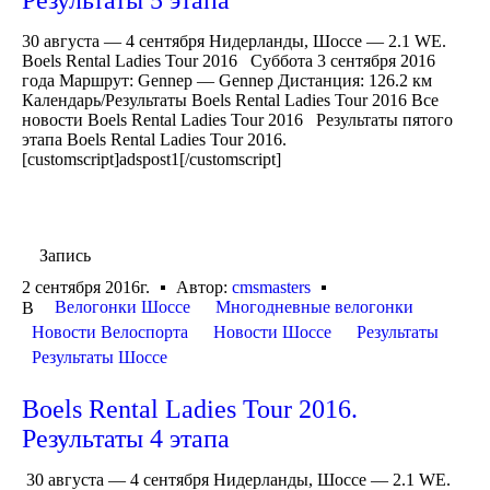
30 августа — 4 сентября Нидерланды, Шоссе — 2.1 WE.
Boels Rental Ladies Tour 2016 Суббота 3 сентября 2016
года Маршрут: Gennep — Gennep Дистанция: 126.2 км
Календарь/Результаты Boels Rental Ladies Tour 2016 Все
новости Boels Rental Ladies Tour 2016 Результаты пятого
этапа Boels Rental Ladies Tour 2016.
[customscript]adspost1[/customscript]
Запись
2 сентября 2016г.
Автор:
cmsmasters
Велогонки Шоссе
Многодневные велогонки
В
Новости Велоспорта
Новости Шоссе
Результаты
Результаты Шоссе
Boels Rental Ladies Tour 2016.
Результаты 4 этапа
30 августа — 4 сентября Нидерланды, Шоссе — 2.1 WE.