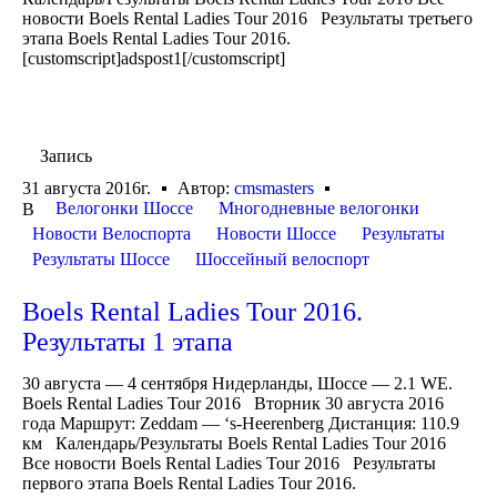
новости Boels Rental Ladies Tour 2016 Результаты третьего
этапа Boels Rental Ladies Tour 2016.
[customscript]adspost1[/customscript]
Запись
31 августа 2016г.
Автор:
cmsmasters
Велогонки Шоссе
Многодневные велогонки
В
Новости Велоспорта
Новости Шоссе
Результаты
Результаты Шоссе
Шоссейный велоспорт
Boels Rental Ladies Tour 2016.
Результаты 1 этапа
30 августа — 4 сентября Нидерланды, Шоссе — 2.1 WE.
Boels Rental Ladies Tour 2016 Вторник 30 августа 2016
года Маршрут: Zeddam — ‘s-Heerenberg Дистанция: 110.9
км Календарь/Результаты Boels Rental Ladies Tour 2016
Все новости Boels Rental Ladies Tour 2016 Результаты
первого этапа Boels Rental Ladies Tour 2016.