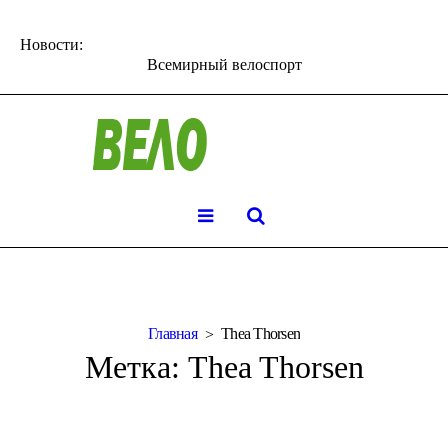
Новости:
Всемирный велоспорт
Главная
Thea Thorsen
Метка:
Thea Thorsen