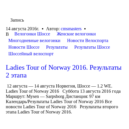
Запись
14 августа 2016г.
Автор:
cmsmasters
Велогонки Шоссе
Женские велогонки
В
Многодневные велогонки
Новости Велоспорта
Новости Шоссе
Результаты
Результаты Шоссе
Шоссейный велоспорт
Ladies Tour of Norway 2016. Результаты
2 этапа
12 августа — 14 августа Норвегия, Шоссе — 1.2 WE.
Ladies Tour of Norway 2016 Суббота 13 августа 2016 года
Маршрут: Mysen — Sarpsborg Дистанция: 97 км
Календарь/Результаты Ladies Tour of Norway 2016 Все
новости Ladies Tour of Norway 2016 Результаты второго
этапа Ladies Tour of Norway 2016.