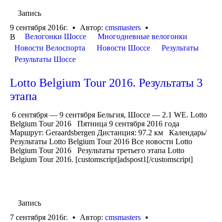
Запись
9 сентября 2016г.
Автор:
cmsmasters
Велогонки Шоссе
Многодневные велогонки
В
Новости Велоспорта
Новости Шоссе
Результаты
Результаты Шоссе
Lotto Belgium Tour 2016. Результаты 3
этапа
6 сентября — 9 сентября Бельгия, Шоссе — 2.1 WE. Lotto
Belgium Tour 2016 Пятница 9 сентября 2016 года
Маршрут: Geraardsbergen Дистанция: 97.2 км Календарь/
Результаты Lotto Belgium Tour 2016 Все новости Lotto
Belgium Tour 2016 Результаты третьего этапа Lotto
Belgium Tour 2016. [customscript]adspost1[/customscript]
Запись
7 сентября 2016г.
Автор:
cmsmasters