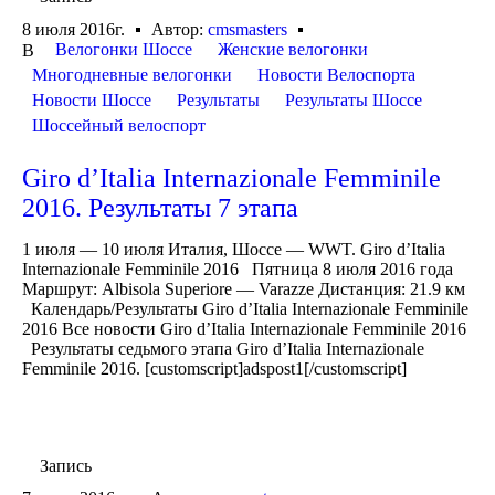
8 июля 2016г.
Автор:
cmsmasters
Велогонки Шоссе
Женские велогонки
В
Многодневные велогонки
Новости Велоспорта
Новости Шоссе
Результаты
Результаты Шоссе
Шоссейный велоспорт
Giro d’Italia Internazionale Femminile
2016. Результаты 7 этапа
1 июля — 10 июля Италия, Шоссе — WWT. Giro d’Italia
Internazionale Femminile 2016 Пятница 8 июля 2016 года
Маршрут: Albisola Superiore — Varazze Дистанция: 21.9 км
Календарь/Результаты Giro d’Italia Internazionale Femminile
2016 Все новости Giro d’Italia Internazionale Femminile 2016
Результаты седьмого этапа Giro d’Italia Internazionale
Femminile 2016. [customscript]adspost1[/customscript]
Запись