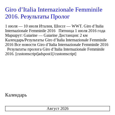
Giro d’Italia Internazionale Femminile
2016. Результаты Пролог
1 июля — 10 июля Италия, Шоссе — WWT. Giro d’Italia
Internazionale Femminile 2016 Пятница 1 июля 2016 года
Маршрут: Gaiarine — Gaiarine Дистанция: 2 км
Календарь/Результаты Giro d’Italia Internazionale Femminile
2016 Все новости Giro d’Italia Internazionale Femminile 2016
Результаты пролога Giro d’Italia Internazionale Femminile
2016. [customscript]adspost1[/customscript]
Календарь
Август 2026