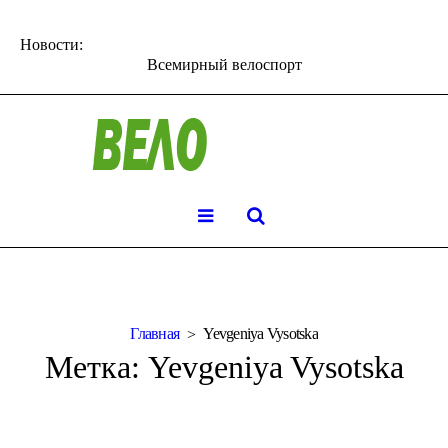
Новости:
Всемирный велоспорт
Главная
Yevgeniya Vysotska
Метка:
Yevgeniya Vysotska