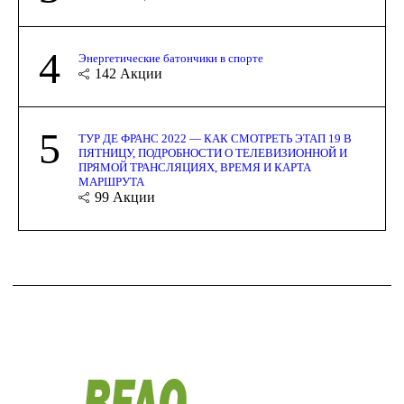
4
Энергетические батончики в спорте
142
Акции
5
ТУР ДЕ ФРАНС 2022 — КАК СМОТРЕТЬ ЭТАП 19 В
ПЯТНИЦУ, ПОДРОБНОСТИ О ТЕЛЕВИЗИОННОЙ И
ПРЯМОЙ ТРАНСЛЯЦИЯХ, ВРЕМЯ И КАРТА
МАРШРУТА
99
Акции