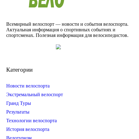
Всемирный велоспорт — новости и события велоспорта.
Актуальная информация о спортивных событиях и
спортсменах. Полезная информация для велосипедистов.
Категории
Новости велоспорта
Экстремальный велоспорт
Гранд Туры
Результаты
Технологии велоспорта
История велоспорта
Велотуризм