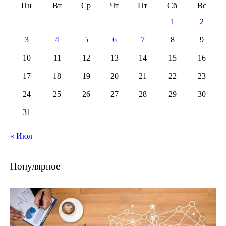
Пн
Вт
Ср
Чт
Пт
Сб
Вс
1
2
3
4
5
6
7
8
9
10
11
12
13
14
15
16
17
18
19
20
21
22
23
24
25
26
27
28
29
30
31
« Июл
Популярное