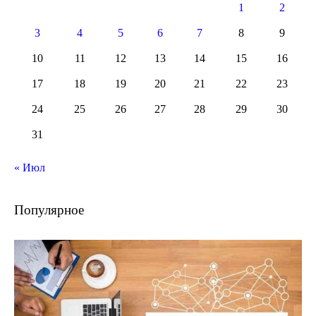
1
2
3
4
5
6
7
8
9
10
11
12
13
14
15
16
17
18
19
20
21
22
23
24
25
26
27
28
29
30
31
« Июл
Популярное