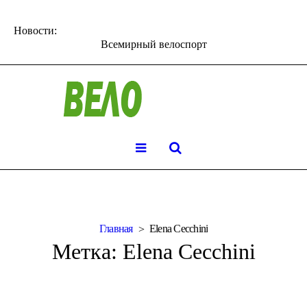
Новости:
Всемирный велоспорт
Главная
Elena Cecchini
Метка:
Elena Cecchini