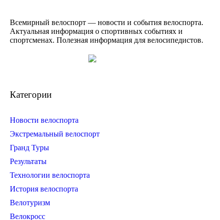
Всемирный велоспорт — новости и события велоспорта.
Актуальная информация о спортивных событиях и
спортсменах. Полезная информация для велосипедистов.
Категории
Новости велоспорта
Экстремальный велоспорт
Гранд Туры
Результаты
Технологии велоспорта
История велоспорта
Велотуризм
Велокросс