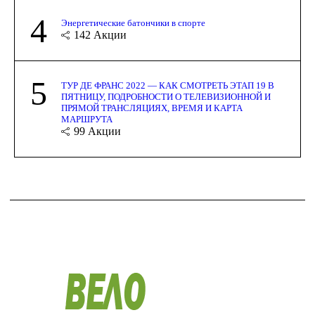
4
Энергетические батончики в спорте
142
Акции
5
ТУР ДЕ ФРАНС 2022 — КАК СМОТРЕТЬ ЭТАП 19 В
ПЯТНИЦУ, ПОДРОБНОСТИ О ТЕЛЕВИЗИОННОЙ И
ПРЯМОЙ ТРАНСЛЯЦИЯХ, ВРЕМЯ И КАРТА
МАРШРУТА
99
Акции