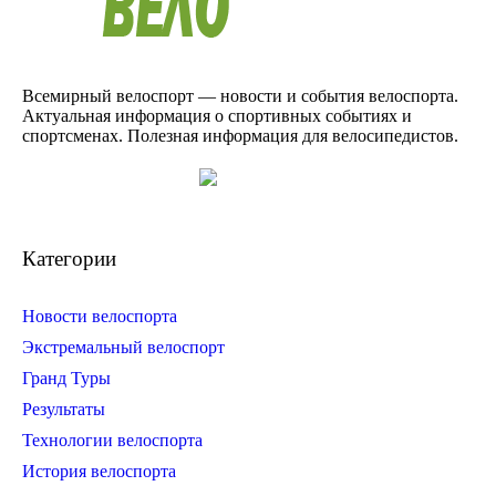
Всемирный велоспорт — новости и события велоспорта.
Актуальная информация о спортивных событиях и
спортсменах. Полезная информация для велосипедистов.
Категории
Новости велоспорта
Экстремальный велоспорт
Гранд Туры
Результаты
Технологии велоспорта
История велоспорта