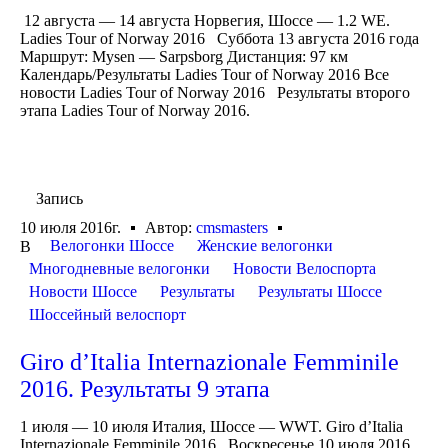
12 августа — 14 августа Норвегия, Шоссе — 1.2 WE.
Ladies Tour of Norway 2016 Суббота 13 августа 2016 года
Маршрут: Mysen — Sarpsborg Дистанция: 97 км
Календарь/Результаты Ladies Tour of Norway 2016 Все
новости Ladies Tour of Norway 2016 Результаты второго
этапа Ladies Tour of Norway 2016.
Запись
10 июля 2016г.
Автор:
cmsmasters
Велогонки Шоссе
Женские велогонки
В
Многодневные велогонки
Новости Велоспорта
Новости Шоссе
Результаты
Результаты Шоссе
Шоссейный велоспорт
Giro d’Italia Internazionale Femminile
2016. Результаты 9 этапа
1 июля — 10 июля Италия, Шоссе — WWT. Giro d’Italia
Internazionale Femminile 2016 Воскресенье 10 июля 2016