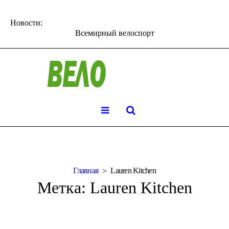
Новости:
Всемирный велоспорт
Главная
Lauren Kitchen
Метка:
Lauren Kitchen