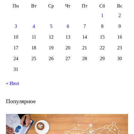
Пн
Вт
Ср
Чт
Пт
Сб
Вс
1
2
3
4
5
6
7
8
9
10
11
12
13
14
15
16
17
18
19
20
21
22
23
24
25
26
27
28
29
30
31
« Июл
Популярное