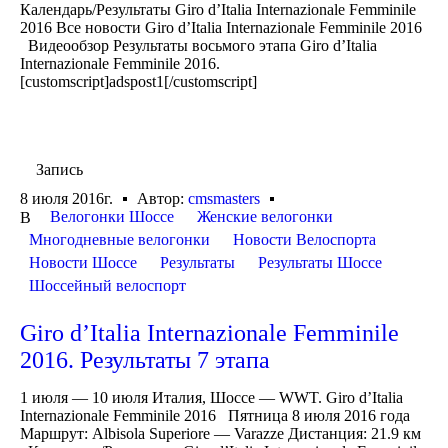
Календарь/Результаты Giro d’Italia Internazionale Femminile
2016 Все новости Giro d’Italia Internazionale Femminile 2016
Видеообзор Результаты восьмого этапа Giro d’Italia
Internazionale Femminile 2016.
[customscript]adspost1[/customscript]
Запись
8 июля 2016г.
Автор:
cmsmasters
Велогонки Шоссе
Женские велогонки
В
Многодневные велогонки
Новости Велоспорта
Новости Шоссе
Результаты
Результаты Шоссе
Шоссейный велоспорт
Giro d’Italia Internazionale Femminile
2016. Результаты 7 этапа
1 июля — 10 июля Италия, Шоссе — WWT. Giro d’Italia
Internazionale Femminile 2016 Пятница 8 июля 2016 года
Маршрут: Albisola Superiore — Varazze Дистанция: 21.9 км