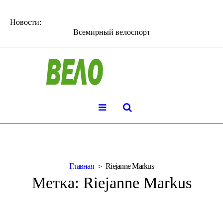
Новости:
Всемирный велоспорт
Главная
Riejanne Markus
Метка:
Riejanne Markus