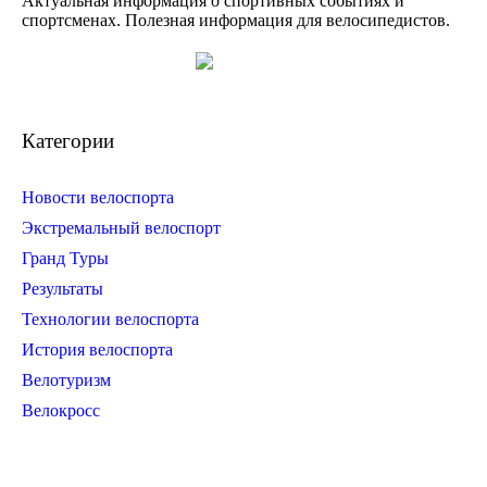
Актуальная информация о спортивных событиях и
спортсменах. Полезная информация для велосипедистов.
Категории
Новости велоспорта
Экстремальный велоспорт
Гранд Туры
Результаты
Технологии велоспорта
История велоспорта
Велотуризм
Велокросс