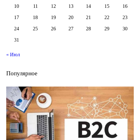
10
11
12
13
14
15
16
17
18
19
20
21
22
23
24
25
26
27
28
29
30
31
« Июл
Популярное