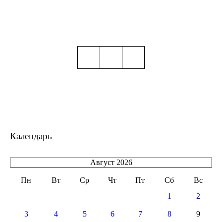
Календарь
Август 2026
Пн
Вт
Ср
Чт
Пт
Сб
Вс
1
2
3
4
5
6
7
8
9