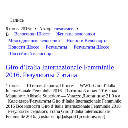
Запись
8 июля 2016г.
Автор:
cmsmasters
Велогонки Шоссе
Женские велогонки
В
Многодневные велогонки
Новости Велоспорта
Новости Шоссе
Результаты
Результаты Шоссе
Шоссейный велоспорт
Giro d’Italia Internazionale Femminile
2016. Результаты 7 этапа
1 июля — 10 июля Италия, Шоссе — WWT. Giro d’Italia
Internazionale Femminile 2016 Пятница 8 июля 2016 года
Маршрут: Albisola Superiore — Varazze Дистанция: 21.9 км
Календарь/Результаты Giro d’Italia Internazionale Femminile
2016 Все новости Giro d’Italia Internazionale Femminile 2016
Результаты седьмого этапа Giro d’Italia Internazionale
Femminile 2016. [customscript]adspost1[/customscript]